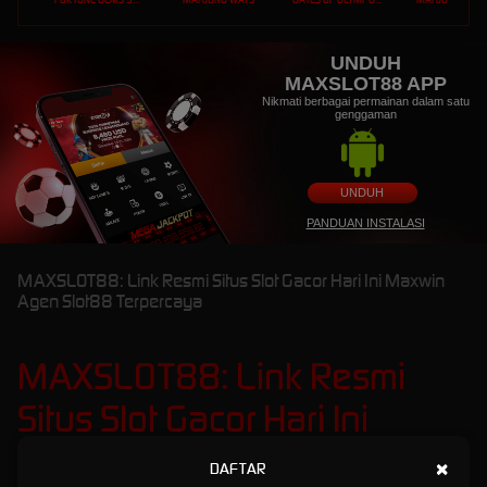
UNDUH
MAXSLOT88 APP
Nikmati berbagai permainan dalam satu
genggaman
UNDUH
PANDUAN INSTALASI
MAXSLOT88: Link Resmi Situs Slot Gacor Hari Ini Maxwin
Agen Slot88 Terpercaya
MAXSLOT88: Link Resmi
Situs Slot Gacor Hari Ini
Maxwin Agen Slot88
×
DAFTAR