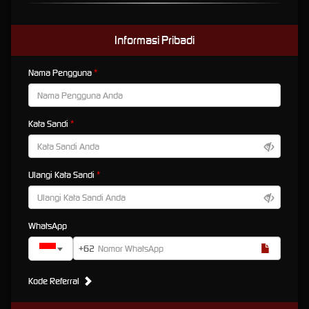
Terpercaya
Informasi Pribadi
Maxslot88 adalah situs
slot gacor
terpercaya yang dikenal baik memiliki reputasi baik
sebagai agen slot88 resmi yang selalu dapat memberikan pengalaman bermain slot online
gacor yang aman dan menguntungkan lewat daftar pilihan link toto slot jackpot terpercaya
Nama Pengguna
hari ini paling gampang menang maxwin. Hadir sejak tahun 2019, kini Maxslot88 telah
memiliki jutaan pemain aktif setiap harinya dan telah terbukti berhasil mendominasi industri
judi slot gacor maxwin dari awal pertama kali memasuki arena. Tersedia beragam
keunggulan yang kami tawarkan sehingga Maxslot88 selalu menempati hati daripada para
Kata Sandi
pemain dari seluruh dunia.
Situs slot gacor hari ini menjadi destinasi terbaik untuk mencari permainan slot gacor
gampang menang yang mampu menghasilkan kemenangan jackpot maxwin. Slot gacor
Ulangi Kata Sandi
mengisi bagian yang hilang dari para pemain, dengan perkalian 200 500 1000 yang
sudah pasti ampuh pulang dengan kemenangan besar di tangan. Selain itu, Link
slot
online
yang tersedia di situs Maxslot88 juga tidak kalah menarik dari game slot gacor. Slot jackpot
merupakan salah satu pilihan gacor yang juga sangat laris di pasaran berkat
WhatsApp
kemampuannya dalam menciptakan nilai winrate tertinggi hingga susunan pola rtp yang
+62
begitu mudah dipahami pemain pemula sekalipun. Adanya beragam permainan yang
tersedia di MAXSLOT88, membuat kami tidak luput dari unggulan Utama.
Kode Referral
Mengapa MAXSLOT88 Dipercaya