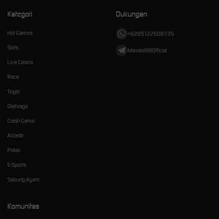
Kategori
Dukungan
Hot Games
+6285122508735
Slots
Maxslot88Official
Live Casino
Race
Togel
Olahraga
Crash Game
Arcade
Poker
E-Sports
Sabung Ayam
Komunitas