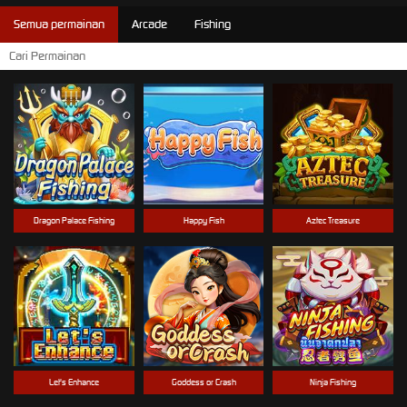
Semua permainan
Arcade
Fishing
Dragon Palace Fishing
Happy Fish
Aztec Treasure
Let's Enhance
Goddess or Crash
Ninja Fishing