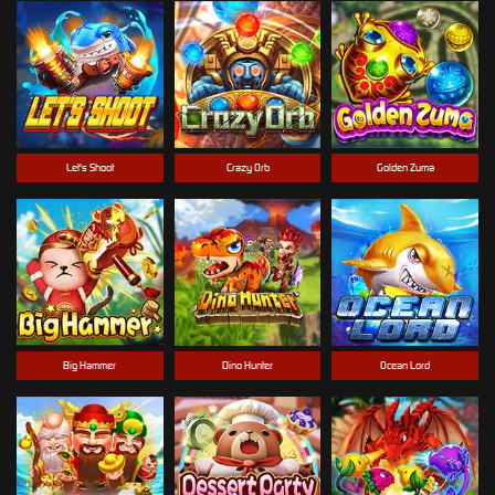
Let's Shoot
Crazy Orb
Golden Zuma
Big Hammer
Dino Hunter
Ocean Lord