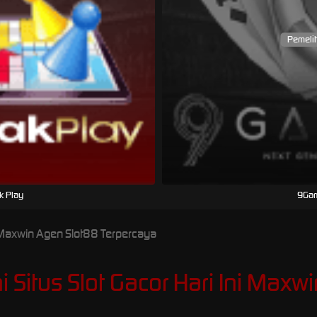
k Play
9Ga
i Maxwin Agen Slot88 Terpercaya
Situs Slot Gacor Hari Ini Maxw