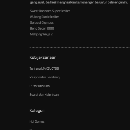
yang selalu berhasil menghasilkan kemenangan beruntun belakangan ini.
Sweet Bonanza Super Scatter
Wukong Black Scatter
Gates of Olympus
Bang Gacor 1000
Mahjong Ways 2
Kebijaksanaan
Tentang MAXSLOT88
Responsible Gambling
Pusat Bantuan
Syarat dan Ketentuan
Kategori
Hot Games