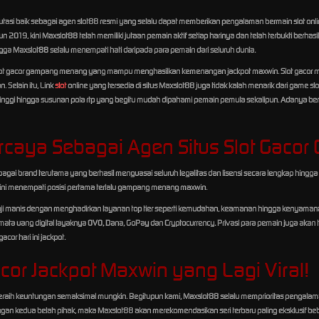
putasi baik sebagai agen slot88 resmi yang selalu dapat memberikan pengalaman bermain slot onli
 2019, kini Maxslot88 telah memiliki jutaan pemain aktif setiap harinya dan telah terbukti berhasil
a Maxslot88 selalu menempati hati daripada para pemain dari seluruh dunia.
inan slot gacor gampang menang yang mampu menghasilkan kemenangan jackpot maxwin. Slot gacor 
Selain itu, Link
slot
online yang tersedia di situs Maxslot88 juga tidak kalah menarik dari game sl
ertinggi hingga susunan pola rtp yang begitu mudah dipahami pemain pemula sekalipun. Adanya 
aya Sebagai Agen Situs Slot Gaco
bagai brand terutama yang berhasil menguasai seluruh legalitas dan lisensi secara lengkap hingga
ri ini menempati posisi pertama terlalu gampang menang maxwin.
ji manis dengan menghadirkan layanan top tier seperti kemudahan, keamanan hingga kenyaman
a mata uang digital layaknya OVO, Dana, GoPay dan Cryptocurrency. Privasi para pemain juga akan
or hari ini jackpot.
acor Jackpot Maxwin yang Lagi Viral!
sa meraih keuntungan semaksimal mungkin. Begitupun kami, Maxslot88 selalu memprioritas penga
gan kedua belah pihak, maka Maxslot88 akan merekomendasikan seri terbaru paling eksklusif beb