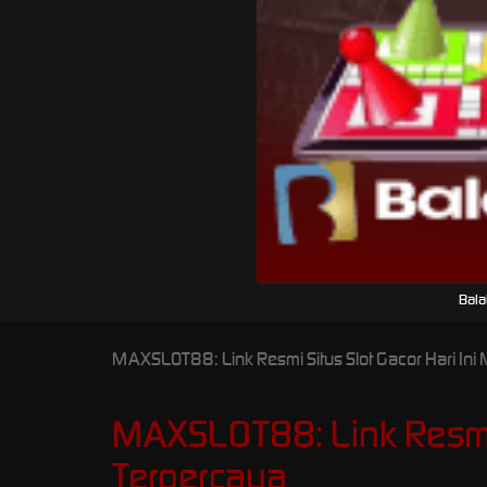
Bala
MAXSLOT88: Link Resmi Situs Slot Gacor Hari In
MAXSLOT88: Link Resmi 
Terpercaya