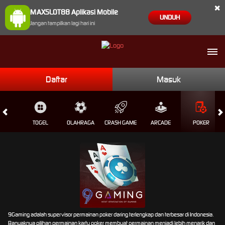
×
MAXSLOT88 Aplikasi Mobile
UNDUH
Jangan tampilkan lagi hari ini
Daftar
Masuk
CE
TOGEL
OLAHRAGA
CRASH GAME
ARCADE
POKER
9Gaming adalah supervisor permainan poker daring terlengkap dan terbesar di Indonesia.
Banyaknya pilihan permainan kartu poker membuat permainan menjadi lebih menarik dan