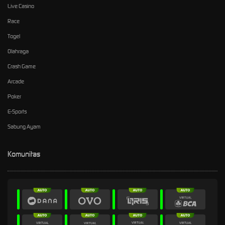
Live Casino
Race
Togel
Olahraga
Crash Game
Arcade
Poker
E-Sports
Sabung Ayam
Komunitas