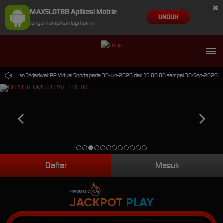
×
MAXSLOT88 Aplikasi Mobile
UNDUH
Jangan tampilkan lagi hari ini
iharaan Terjadwal: PP Virtual Sports pada 30-Jun-2026 dari 15.00.00 sampai 30-Sep-2026 15.0
Daftar
Masuk
JACKPOT
PLAY