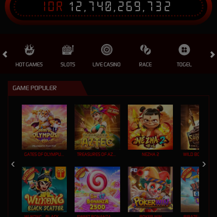
IDR
12,740,269,732
HOT GAMES
SLOTS
LIVE CASINO
RACE
TOGEL
OL
GAME POPULER
GATES OF OLYMPUS POP
TREASURES OF AZTEC
NEZHA 2
WUKONG - BLACK SCATTER
SWEET BONANZA 2500
POKER WIN
PIRATE QUEST 1