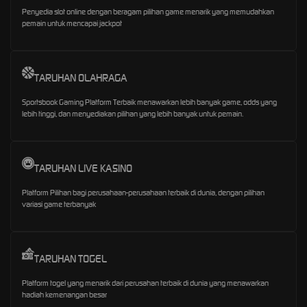
Penyedia slot online dengan beragam pilihan game menarik yang memudahkan
pemain untuk mencapai jackpot
TARUHAN OLAHRAGA
Sportsbook Gaming Platform Terbaik menawarkan lebih banyak game, odds yang
lebih tinggi, dan menyediakan pilihan yang lebih banyak untuk pemain.
TARUHAN LIVE KASINO
Platform Pilihan bagi perusahaan-perusahaan terbaik di dunia, dengan pilihan
variasi game terbanyak
TARUHAN TOGEL
Platform togel yang menarik dari perusahan terbaik di dunia yang menawarkan
hadiah kemenangan besar