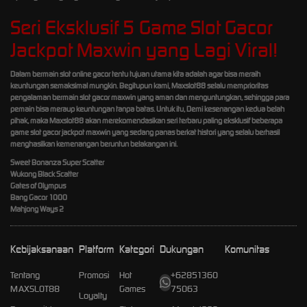
Seri Eksklusif 5 Game Slot Gacor
Jackpot Maxwin yang Lagi Viral!
Dalam bermain slot online gacor tentu tujuan utama kita adalah agar bisa meraih
keuntungan semaksimal mungkin. Begitupun kami, Maxslot88 selalu memprioritas
pengalaman bermain slot gacor maxwin yang aman dan menguntungkan, sehingga para
pemain bisa meraup keuntungan tanpa batas. Untuk itu, Demi kesenangan kedua belah
pihak, maka Maxslot88 akan merekomendasikan seri terbaru paling eksklusif beberapa
game slot gacor jackpot maxwin yang sedang panas berkat histori yang selalu berhasil
menghasilkan kemenangan beruntun belakangan ini.
Sweet Bonanza Super Scatter
Wukong Black Scatter
Gates of Olympus
Bang Gacor 1000
Mahjong Ways 2
Kebijaksanaan
Platform
Kategori
Dukungan
Komunitas
Tentang
Promosi
Hot
+62851360
MAXSLOT88
Games
75063
Loyalty