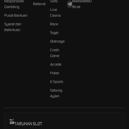
Responsible
Slots
Maxslot88O
Referral
Gambling
fficial
Live
Pusat Bantuan
Casino
Syarat dan
Race
Ketentuan
Togel
Olahraga
Crash
Game
Arcade
Poker
E-Sports
Sabung
Ayam
TARUHAN SLOT