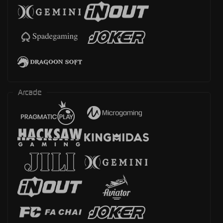
Arcade