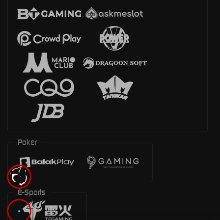
Poker
E-Sports