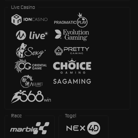
Live Casino
Race
Togel