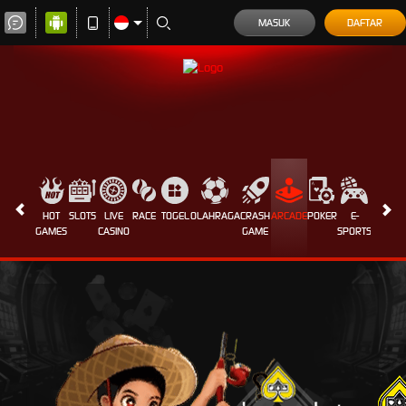
MASUK
DAFTAR
HOT
SLOTS
LIVE
RACE
TOGEL
OLAHRAGA
CRASH
ARCADE
POKER
E-
SABUN
GAMES
CASINO
GAME
SPORTS
AYAM