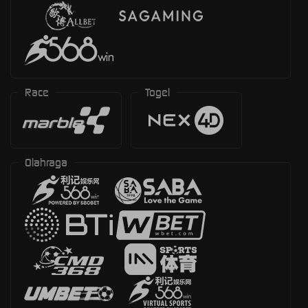
Race
Togel
Olahraga