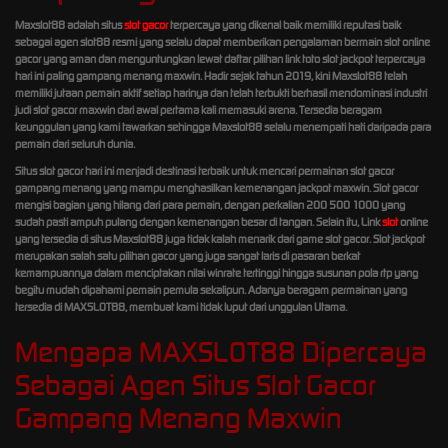
Maxslot88 adalah situs
slot gacor
terpercaya yang dikenal baik memiliki reputasi baik
sebagai agen slot88 resmi yang selalu dapat memberikan pengalaman bermain slot online
gacor yang aman dan menguntungkan lewat daftar pilihan link toto slot jackpot terpercaya
hari ini paling gampang menang maxwin. Hadir sejak tahun 2019, kini Maxslot88 telah
memiliki jutaan pemain aktif setiap harinya dan telah terbukti berhasil mendominasi industri
judi slot gacor maxwin dari awal pertama kali memasuki arena. Tersedia beragam
keunggulan yang kami tawarkan sehingga Maxslot88 selalu menempati hati daripada para
pemain dari seluruh dunia.
Situs slot gacor hari ini menjadi destinasi terbaik untuk mencari permainan slot gacor
gampang menang yang mampu menghasilkan kemenangan jackpot maxwin. Slot gacor
mengisi bagian yang hilang dari para pemain, dengan perkalian 200 500 1000 yang
sudah pasti ampuh pulang dengan kemenangan besar di tangan. Selain itu, Link
slot
online
yang tersedia di situs Maxslot88 juga tidak kalah menarik dari game slot gacor. Slot jackpot
merupakan salah satu pilihan gacor yang juga sangat laris di pasaran berkat
kemampuannya dalam menciptakan nilai winrate tertinggi hingga susunan pola rtp yang
begitu mudah dipahami pemain pemula sekalipun. Adanya beragam permainan yang
tersedia di MAXSLOT88, membuat kami tidak luput dari unggulan Utama.
Mengapa MAXSLOT88 Dipercaya
Sebagai Agen Situs Slot Gacor
Gampang Menang Maxwin