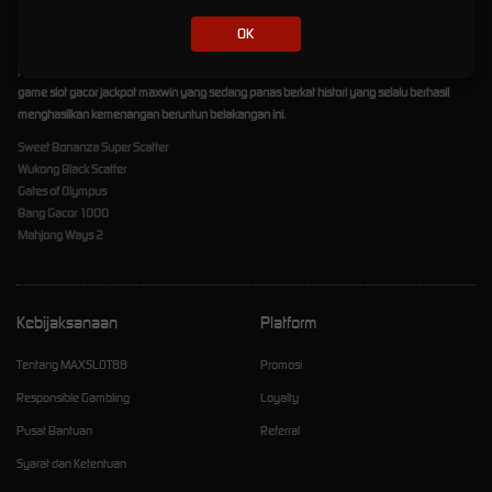
keuntungan semaksimal mungkin. Begitupun kami, Maxslot88 selalu memprioritas
pengalaman bermain slot gacor maxwin yang aman dan menguntungkan, sehingga para
OK
pemain bisa meraup keuntungan tanpa batas. Untuk itu, Demi kesenangan kedua belah
pihak, maka Maxslot88 akan merekomendasikan seri terbaru paling eksklusif beberapa
game slot gacor jackpot maxwin yang sedang panas berkat histori yang selalu berhasil
menghasilkan kemenangan beruntun belakangan ini.
Sweet Bonanza Super Scatter
Wukong Black Scatter
Gates of Olympus
Bang Gacor 1000
Mahjong Ways 2
Kebijaksanaan
Platform
Tentang MAXSLOT88
Promosi
Responsible Gambling
Loyalty
Pusat Bantuan
Referral
Syarat dan Ketentuan