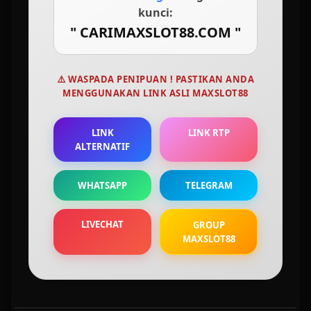
Sebagai Agen Situs Slot Gacor
kunci:
Gampang Menang Maxwin
" CARIMAXSLOT88.COM "
Dibalik kesuksesan judi slot gacor saat ini, Maxslot88 memang dianggap sebagai brand
terutama yang berhasil menguasai seluruh legalitas dan lisensi secara lengkap hingga
⚠️ WASPADA PENIPUAN ! PASTIKAN ANDA
partner kelas atass seperti Pragmatic Play, PG Soft hingga SLOT88. Maka tidak heran kalau
MENGGUNAKAN LINK ASLI MAXSLOT88
Maxslot88 sebagai agen slot88 resmi situs slot gacor hari ini menempati posisi pertama
terlalu gampang menang maxwin.
LINK
LINK RTP
Link slot gacor hari ini jackpot
Maxslot88
memberikan bukti bukan hanya janji manis
ALTERNATIF
dengan menghadirkan layanan top tier seperti kemudahan, keamanan hingga
kenyamanan dalam satu wadah. Kami menjamin transaksi mudah melalui beragam
metode deposit mulai dari bank local seperti BCA, BRI, MANDIRI, BNI hingga mata uang
WHATSAPP
TELEGRAM
digital layaknya OVO, Dana, GoPay dan Cryptocurrency. Privasi para pemain juga akan
terlindungi dengan sistem enkripsi, jadi terjamin mudah aman dan nyaman. Kenyataan
inilah mengapa MAXSLOT88 dipercaya sebagai agen situs slot gacor hari ini jackpot.
LIVECHAT
GROUP
MAXSLOT88
Seri Eksklusif 5 Game Slot Gacor
Jackpot Maxwin yang Lagi Viral!
Dalam bermain slot online gacor tentu tujuan utama kita adalah agar bisa meraih