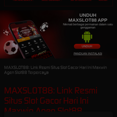
UNDUH
MAXSLOT88 APP
Nikmati berbagai permainan dalam satu
genggaman
UNDUH
PANDUAN INSTALASI
MAXSLOT88: Link Resmi Situs Slot Gacor Hari Ini Maxwin
Agen Slot88 Terpercaya
MAXSLOT88: Link Resmi
Situs Slot Gacor Hari Ini
Maxwin Agen Slot88