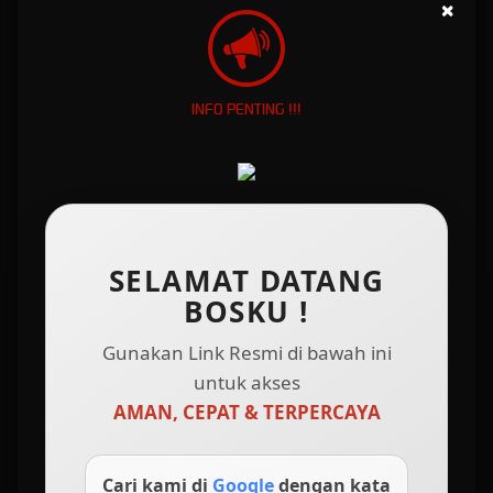
Terpercaya
×
Maxslot88 adalah situs
slot gacor
terpercaya yang dikenal baik memiliki reputasi baik
sebagai agen slot88 resmi yang selalu dapat memberikan pengalaman bermain slot online
gacor yang aman dan menguntungkan lewat daftar pilihan link toto slot jackpot terpercaya
INFO PENTING !!!
hari ini paling gampang menang maxwin. Hadir sejak tahun 2019, kini Maxslot88 telah
memiliki jutaan pemain aktif setiap harinya dan telah terbukti berhasil mendominasi industri
judi slot gacor maxwin dari awal pertama kali memasuki arena. Tersedia beragam
keunggulan yang kami tawarkan sehingga Maxslot88 selalu menempati hati daripada para
pemain dari seluruh dunia.
Situs slot gacor hari ini menjadi destinasi terbaik untuk mencari permainan slot gacor
SELAMAT DATANG
gampang menang yang mampu menghasilkan kemenangan jackpot maxwin. Slot gacor
mengisi bagian yang hilang dari para pemain, dengan perkalian 200 500 1000 yang
BOSKU !
sudah pasti ampuh pulang dengan kemenangan besar di tangan. Selain itu, Link
slot
online
yang tersedia di situs Maxslot88 juga tidak kalah menarik dari game slot gacor. Slot jackpot
Gunakan Link Resmi di bawah ini
merupakan salah satu pilihan gacor yang juga sangat laris di pasaran berkat
untuk akses
kemampuannya dalam menciptakan nilai winrate tertinggi hingga susunan pola rtp yang
begitu mudah dipahami pemain pemula sekalipun. Adanya beragam permainan yang
AMAN, CEPAT & TERPERCAYA
tersedia di MAXSLOT88, membuat kami tidak luput dari unggulan Utama.
Mengapa MAXSLOT88 Dipercaya
Cari kami di
Google
dengan kata