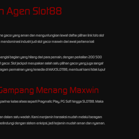
in Agen Slot88
ne gacor yang aman dan menguntungkan lewat daftar pilihan link toto slot
 mendominasi industri judi slot gacor maxwin dari awal pertama kali
mengisi bagian yang hilang dari para pemain, dengan perkalian 200 500
ot gacor. Slot jackpot merupakan salah satu pilihan gacor yang juga sangat
beragam permainan yang tersedia di MAXSLOT88, membuat kami tidak luput
r Gampang Menang Maxwin
 partner kelas atass seperti Pragmatic Play, PG Soft hingga SLOT88. Maka
an dalam satu wadah. Kami menjamin transaksi mudah melalui beragam
 terlindungi dengan sistem enkripsi, jadi terjamin mudah aman dan nyaman.