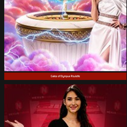
Gates of Olympus Roulette