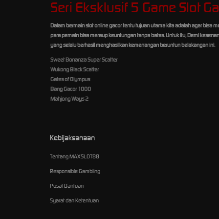
Seri Eksklusif 5 Game Slot G
Dalam bermain slot online gacor tentu tujuan utama kita adalah agar bi
para pemain bisa meraup keuntungan tanpa batas. Untuk itu, Demi kesenan
yang selalu berhasil menghasilkan kemenangan beruntun belakangan ini.
Sweet Bonanza Super Scatter
Wukong Black Scatter
Gates of Olympus
Bang Gacor 1000
Mahjong Ways 2
Kebijaksanaan
Tentang MAXSLOT88
Responsible Gambling
Pusat Bantuan
Syarat dan Ketentuan