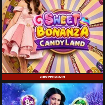
Sweet Bonanza Candyland