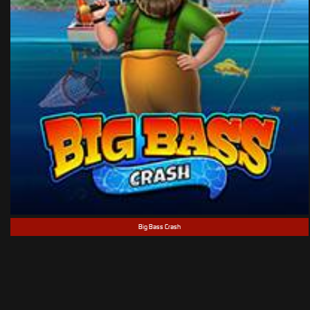
Big Bass Crash