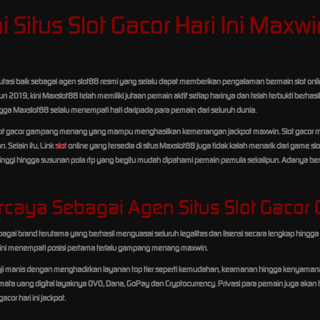
Situs Slot Gacor Hari Ini Maxw
putasi baik sebagai agen slot88 resmi yang selalu dapat memberikan pengalaman bermain slot onli
 2019, kini Maxslot88 telah memiliki jutaan pemain aktif setiap harinya dan telah terbukti berhasil
a Maxslot88 selalu menempati hati daripada para pemain dari seluruh dunia.
inan slot gacor gampang menang yang mampu menghasilkan kemenangan jackpot maxwin. Slot gacor 
Selain itu, Link
slot
online yang tersedia di situs Maxslot88 juga tidak kalah menarik dari game sl
ertinggi hingga susunan pola rtp yang begitu mudah dipahami pemain pemula sekalipun. Adanya 
aya Sebagai Agen Situs Slot Gaco
bagai brand terutama yang berhasil menguasai seluruh legalitas dan lisensi secara lengkap hingga
ri ini menempati posisi pertama terlalu gampang menang maxwin.
ji manis dengan menghadirkan layanan top tier seperti kemudahan, keamanan hingga kenyaman
a mata uang digital layaknya OVO, Dana, GoPay dan Cryptocurrency. Privasi para pemain juga akan
or hari ini jackpot.