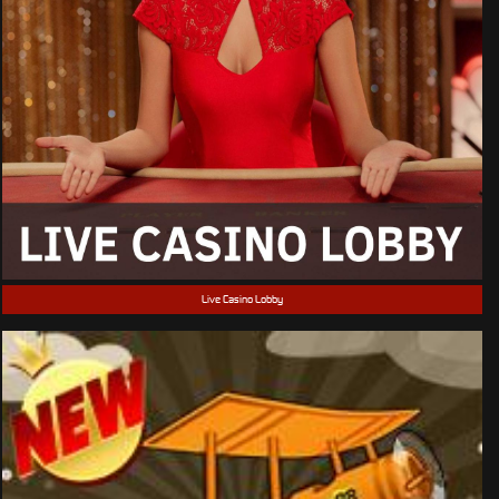
Live Casino Lobby