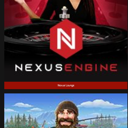
Nexus Lounge