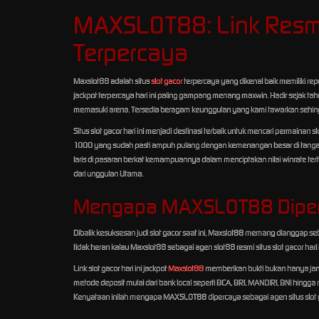
MAXSLOT88: Link Resmi 
Terpercaya
Maxslot88 adalah situs
slot gacor
terpercaya yang dikenal baik memiliki re
jackpot terpercaya hari ini paling gampang menang maxwin. Hadir sejak tahun
memasuki arena. Tersedia beragam keunggulan yang kami tawarkan sehingg
Situs slot gacor hari ini menjadi destinasi terbaik untuk mencari perma
1000 yang sudah pasti ampuh pulang dengan kemenangan besar di tangan. 
laris di pasaran berkat kemampuannya dalam menciptakan nilai winrate t
dari unggulan Utama.
Mengapa MAXSLOT88 Diperc
Dibalik kesuksesan judi slot gacor saat ini, Maxslot88 memang dianggap se
tidak heran kalau Maxslot88 sebagai agen slot88 resmi situs slot gacor ha
Link slot gacor hari ini jackpot
Maxslot88
memberikan bukti bukan hanya jan
metode deposit mulai dari bank local seperti BCA, BRI, MANDIRI, BNI hingg
Kenyataan inilah mengapa MAXSLOT88 dipercaya sebagai agen situs slot gac