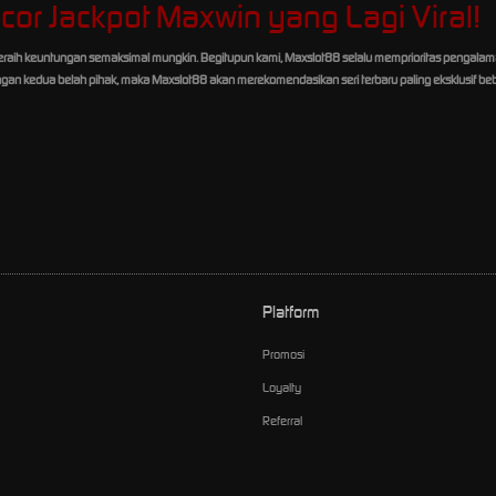
acor Jackpot Maxwin yang Lagi Viral!
sa meraih keuntungan semaksimal mungkin. Begitupun kami, Maxslot88 selalu memprioritas penga
gan kedua belah pihak, maka Maxslot88 akan merekomendasikan seri terbaru paling eksklusif beb
Platform
Promosi
Loyalty
Referral