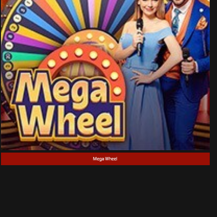
Mega Wheel