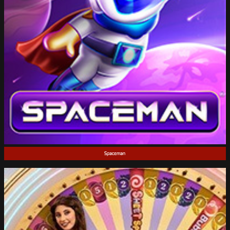
Spaceman