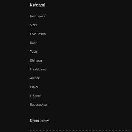
Kategori
Hot Games
Slots
Live Casino
Race
Togel
Olahraga
Crash Game
Arcade
Poker
E-Sports
Sabung Ayam
Komunitas