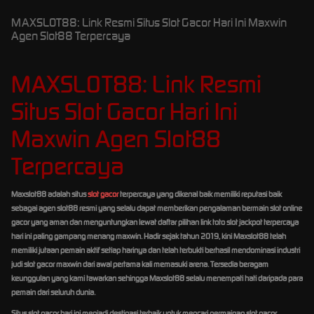
MAXSLOT88: Link Resmi Situs Slot Gacor Hari Ini Maxwin
Agen Slot88 Terpercaya
MAXSLOT88: Link Resmi
Situs Slot Gacor Hari Ini
Maxwin Agen Slot88
Terpercaya
Maxslot88 adalah situs
slot gacor
terpercaya yang dikenal baik memiliki reputasi baik
sebagai agen slot88 resmi yang selalu dapat memberikan pengalaman bermain slot online
gacor yang aman dan menguntungkan lewat daftar pilihan link toto slot jackpot terpercaya
hari ini paling gampang menang maxwin. Hadir sejak tahun 2019, kini Maxslot88 telah
memiliki jutaan pemain aktif setiap harinya dan telah terbukti berhasil mendominasi industri
judi slot gacor maxwin dari awal pertama kali memasuki arena. Tersedia beragam
keunggulan yang kami tawarkan sehingga Maxslot88 selalu menempati hati daripada para
pemain dari seluruh dunia.
Situs slot gacor hari ini menjadi destinasi terbaik untuk mencari permainan slot gacor