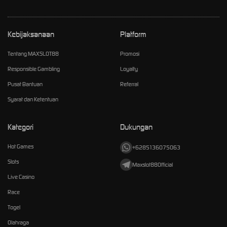
Kebijaksanaan
Platform
Tentang MAXSLOT88
Promosi
Responsible Gambling
Loyalty
Pusat Bantuan
Referral
Syarat dan Ketentuan
Kategori
Dukungan
Hot Games
+6285136075063
Slots
Maxslot88Official
Live Casino
Race
Togel
Olahraga