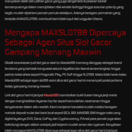
merupakan salah satu pilihan gacor yang juga sangat laris di pasaran berkat
kemampuannya dalam menciptakan nilai winrate tertinggi hingga susunan pola rtp yang
begitu mudah dipahami pemain pemula sekalipun. Adanya beragam permainan yang
tersedia di MAXSLOT88, membuat kami tidak luput dari unggulan Utama.
Mengapa MAXSLOT88 Dipercaya
Sebagai Agen Situs Slot Gacor
Gampang Menang Maxwin
Dibalik kesuksesan judi slot gacor saat ini, Maxslot88 memang dianggap sebagai brand
terutama yang berhasil menguasai seluruh legalitas dan lisensi secara lengkap hingga
partner kelas atass seperti Pragmatic Play, PG Soft hingga SLOT88. Maka tidak heran kalau
Maxslot88 sebagai agen slot88 resmi situs slot gacor hari ini menempati posisi pertama
terlalu gampang menang maxwin.
Link slot gacor hari ini jackpot
Maxslot88
memberikan bukti bukan hanya janji manis
dengan menghadirkan layanan top tier seperti kemudahan, keamanan hingga
kenyamanan dalam satu wadah. Kami menjamin transaksi mudah melalui beragam
metode deposit mulai dari bank local seperti BCA, BRI, MANDIRI, BNI hingga mata uang
digital layaknya OVO, Dana, GoPay dan Cryptocurrency. Privasi para pemain juga akan
terlindungi dengan sistem enkripsi, jadi terjamin mudah aman dan nyaman. Kenyataan
inilah mengapa MAXSLOT88 dipercaya sebagai agen situs slot gacor hari ini jackpot.