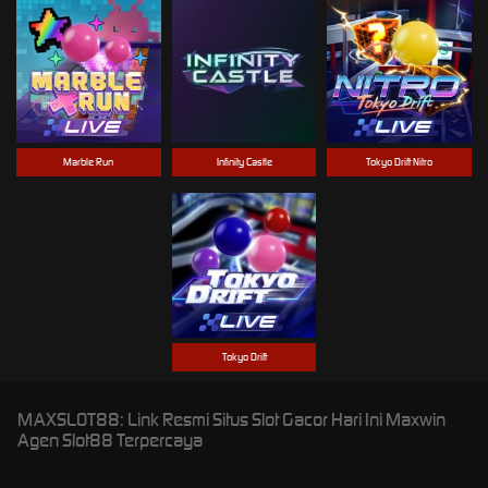
Marble Run
Infinity Castle
Tokyo Drift Nitro
Tokyo Drift
MAXSLOT88: Link Resmi Situs Slot Gacor Hari Ini Maxwin
Agen Slot88 Terpercaya