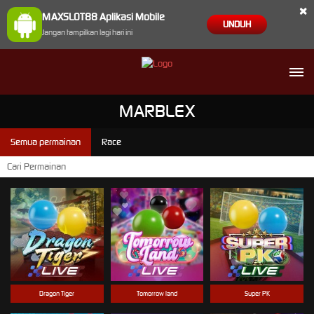
×
MAXSLOT88 Aplikasi Mobile
UNDUH
Jangan tampilkan lagi hari ini
MARBLEX
Semua permainan
Race
Dragon Tiger
Tomorrow land
Super PK