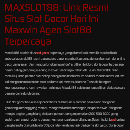
MAXSLOT88: Link Resmi
Situs Slot Gacor Hari Ini
Maxwin Agen Slot88
Terpercaya
Maxslot88 adalah situs
slot gacor
terpercaya yang dikenal baik memiliki reputasi baik
sebagai agen slot88 resmi yang selalu dapat memberikan pengalaman bermain slot online
gacor yang aman dan menguntungkan lewat daftar pilihan link toto slot jackpot terpercaya
hari ini paling gampang menang maxwin. Hadir sejak tahun 2019, kini Maxslot88 telah
memiliki jutaan pemain aktif setiap harinya dan telah terbukti berhasil mendominasi industri
judi slot gacor maxwin dari awal pertama kali memasuki arena. Tersedia beragam
keunggulan yang kami tawarkan sehingga Maxslot88 selalu menempati hati daripada para
pemain dari seluruh dunia.
Situs slot gacor hari ini menjadi destinasi terbaik untuk mencari permainan slot gacor
gampang menang yang mampu menghasilkan kemenangan jackpot maxwin. Slot gacor
mengisi bagian yang hilang dari para pemain, dengan perkalian 200 500 1000 yang
sudah pasti ampuh pulang dengan kemenangan besar di tangan. Selain itu, Link
slot
online
yang tersedia di situs Maxslot88 juga tidak kalah menarik dari game slot gacor. Slot jackpot