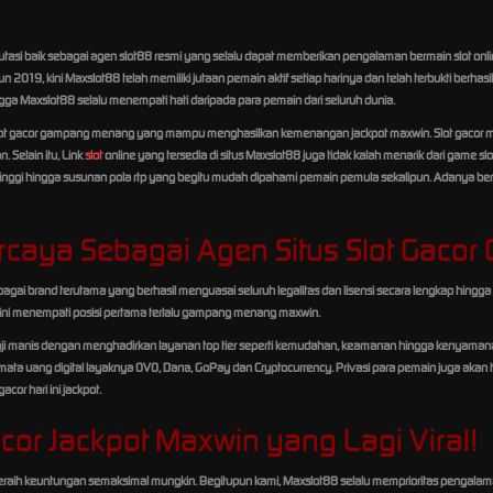
putasi baik sebagai agen slot88 resmi yang selalu dapat memberikan pengalaman bermain slot onli
 2019, kini Maxslot88 telah memiliki jutaan pemain aktif setiap harinya dan telah terbukti berhasil
a Maxslot88 selalu menempati hati daripada para pemain dari seluruh dunia.
inan slot gacor gampang menang yang mampu menghasilkan kemenangan jackpot maxwin. Slot gacor 
Selain itu, Link
slot
online yang tersedia di situs Maxslot88 juga tidak kalah menarik dari game sl
ertinggi hingga susunan pola rtp yang begitu mudah dipahami pemain pemula sekalipun. Adanya 
aya Sebagai Agen Situs Slot Gaco
bagai brand terutama yang berhasil menguasai seluruh legalitas dan lisensi secara lengkap hingga
ri ini menempati posisi pertama terlalu gampang menang maxwin.
ji manis dengan menghadirkan layanan top tier seperti kemudahan, keamanan hingga kenyaman
a mata uang digital layaknya OVO, Dana, GoPay dan Cryptocurrency. Privasi para pemain juga akan
or hari ini jackpot.
acor Jackpot Maxwin yang Lagi Viral!
sa meraih keuntungan semaksimal mungkin. Begitupun kami, Maxslot88 selalu memprioritas penga