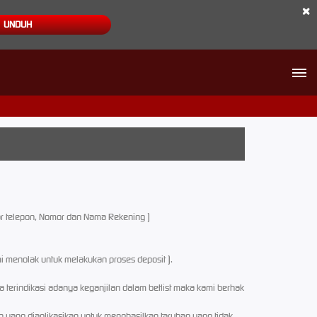
×
UNDUH
or telepon, Nomor dan Nama Rekening )
ami menolak untuk melakukan proses deposit ).
ika terindikasi adanya keganjilan dalam betlist maka kami berhak
 yang diaplikasikan untuk menghasilkan taruhan yang tidak