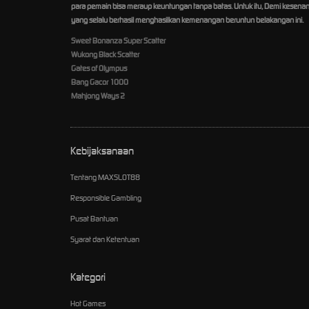
para pemain bisa meraup keuntungan tanpa batas. Untuk itu, Demi kesenan
yang selalu berhasil menghasilkan kemenangan beruntun belakangan ini.
Sweet Bonanza Super Scatter
Wukong Black Scatter
Gates of Olympus
Bang Gacor 1000
Mahjong Ways 2
Kebijaksanaan
Tentang MAXSLOT88
Responsible Gambling
Pusat Bantuan
Syarat dan Ketentuan
Kategori
Hot Games