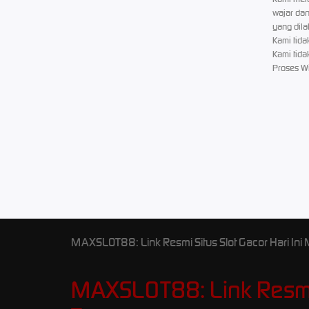
wajar dan
yang dila
Kami tida
Kami tida
Proses Wi
MAXSLOT88: Link Resmi Situs Slot Gacor Hari In
MAXSLOT88: Link Resmi 