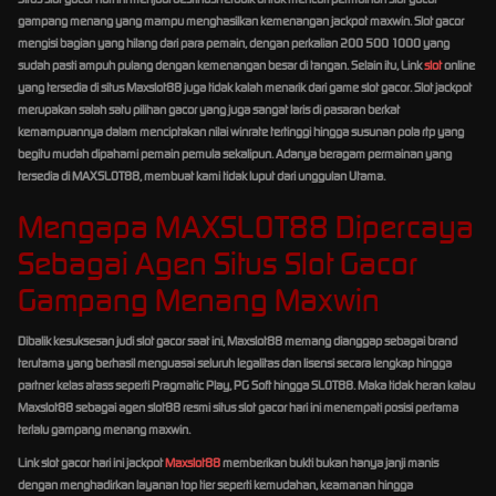
gampang menang yang mampu menghasilkan kemenangan jackpot maxwin. Slot gacor
mengisi bagian yang hilang dari para pemain, dengan perkalian 200 500 1000 yang
sudah pasti ampuh pulang dengan kemenangan besar di tangan. Selain itu, Link
slot
online
yang tersedia di situs Maxslot88 juga tidak kalah menarik dari game slot gacor. Slot jackpot
merupakan salah satu pilihan gacor yang juga sangat laris di pasaran berkat
kemampuannya dalam menciptakan nilai winrate tertinggi hingga susunan pola rtp yang
begitu mudah dipahami pemain pemula sekalipun. Adanya beragam permainan yang
tersedia di MAXSLOT88, membuat kami tidak luput dari unggulan Utama.
Mengapa MAXSLOT88 Dipercaya
Sebagai Agen Situs Slot Gacor
Gampang Menang Maxwin
Dibalik kesuksesan judi slot gacor saat ini, Maxslot88 memang dianggap sebagai brand
terutama yang berhasil menguasai seluruh legalitas dan lisensi secara lengkap hingga
partner kelas atass seperti Pragmatic Play, PG Soft hingga SLOT88. Maka tidak heran kalau
Maxslot88 sebagai agen slot88 resmi situs slot gacor hari ini menempati posisi pertama
terlalu gampang menang maxwin.
Link slot gacor hari ini jackpot
Maxslot88
memberikan bukti bukan hanya janji manis
dengan menghadirkan layanan top tier seperti kemudahan, keamanan hingga