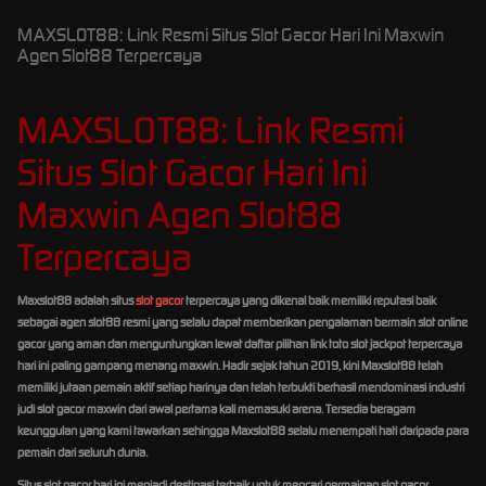
MAXSLOT88: Link Resmi Situs Slot Gacor Hari Ini Maxwin
Agen Slot88 Terpercaya
MAXSLOT88: Link Resmi
Situs Slot Gacor Hari Ini
Maxwin Agen Slot88
Terpercaya
Maxslot88 adalah situs
slot gacor
terpercaya yang dikenal baik memiliki reputasi baik
sebagai agen slot88 resmi yang selalu dapat memberikan pengalaman bermain slot online
gacor yang aman dan menguntungkan lewat daftar pilihan link toto slot jackpot terpercaya
hari ini paling gampang menang maxwin. Hadir sejak tahun 2019, kini Maxslot88 telah
memiliki jutaan pemain aktif setiap harinya dan telah terbukti berhasil mendominasi industri
judi slot gacor maxwin dari awal pertama kali memasuki arena. Tersedia beragam
keunggulan yang kami tawarkan sehingga Maxslot88 selalu menempati hati daripada para
pemain dari seluruh dunia.
Situs slot gacor hari ini menjadi destinasi terbaik untuk mencari permainan slot gacor