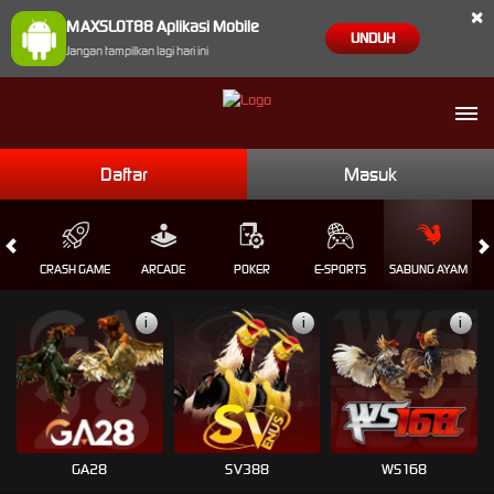
×
MAXSLOT88 Aplikasi Mobile
UNDUH
Jangan tampilkan lagi hari ini
Daftar
Masuk
AGA
CRASH GAME
ARCADE
POKER
E-SPORTS
SABUNG AYAM
i
i
i
GA28
SV388
WS168