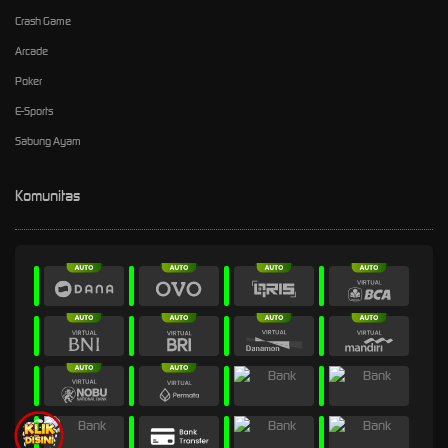
Crash Game
Arcade
Poker
E-Sports
Sabung Ayam
Komunitas