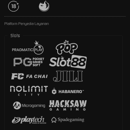
Platform Penyedia Layanan
Slots