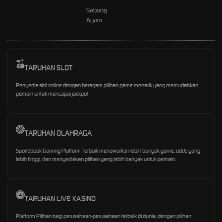
Sabung
Ayam
TARUHAN SLOT
Penyedia slot online dengan beragam pilihan game menarik yang memudahkan
pemain untuk mencapai jackpot
TARUHAN OLAHRAGA
Sportsbook Gaming Platform Terbaik menawarkan lebih banyak game, odds yang
lebih tinggi, dan menyediakan pilihan yang lebih banyak untuk pemain.
TARUHAN LIVE KASINO
Platform Pilihan bagi perusahaan-perusahaan terbaik di dunia, dengan pilihan