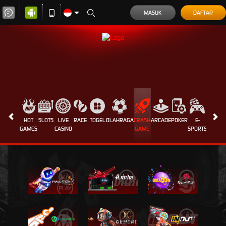
MASUK
DAFTAR
HOT
SLOTS
LIVE
RACE
TOGEL
OLAHRAGA
CRASH
ARCADE
POKER
E-
SABUN
GAMES
CASINO
GAME
SPORTS
AYAM
i
i
i
i
i
i