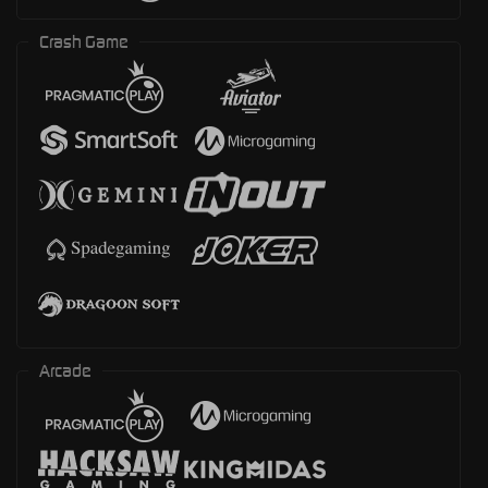
Crash Game
Arcade