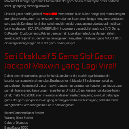
Maxslot88 sebagai agen slot88 resmi situs slot gacor hari ini menempati posisi pertama
terlalu gampang menang maxwin.
Link slot gacor hari ini jackpot
Maxslot88
memberikan bukti bukan hanya janji manis dengan
menghadirkan layanan top tier seperti kemudahan, keamanan hingga kenyamanan dalam
satu wadah. Kami menjamin transaksi mudah melalui beragam metode deposit mulai dari
bank local seperti BCA, BRI, MANDIRI, BNI hingga mata uang digital layaknya OVO, Dana,
GoPay dan Cryptocurrency. Privasi para pemain juga akan terlindungi dengan sistem
enkripsi, jadi terjamin mudah aman dan nyaman. Kenyataan inilah mengapa MAXSLOT88
dipercaya sebagai agen situs slot gacor hari ini jackpot.
Seri Eksklusif 5 Game Slot Gacor
Jackpot Maxwin yang Lagi Viral!
Dalam bermain slot online gacor tentu tujuan utama kita adalah agar bisa meraih
keuntungan semaksimal mungkin. Begitupun kami, Maxslot88 selalu memprioritas
pengalaman bermain slot gacor maxwin yang aman dan menguntungkan, sehingga para
pemain bisa meraup keuntungan tanpa batas. Untuk itu, Demi kesenangan kedua belah
pihak, maka Maxslot88 akan merekomendasikan seri terbaru paling eksklusif beberapa
game slot gacor jackpot maxwin yang sedang panas berkat histori yang selalu berhasil
menghasilkan kemenangan beruntun belakangan ini.
Sweet Bonanza Super Scatter
Wukong Black Scatter
Gates of Olympus
Bang Gacor 1000