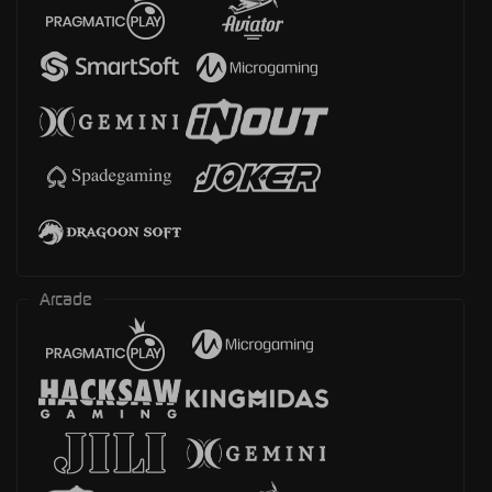
Arcade