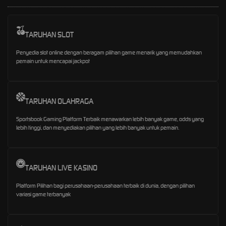
TARUHAN SLOT
Penyedia slot online dengan beragam pilihan game menarik yang memudahkan
pemain untuk mencapai jackpot
TARUHAN OLAHRAGA
Sportsbook Gaming Platform Terbaik menawarkan lebih banyak game, odds yang
lebih tinggi, dan menyediakan pilihan yang lebih banyak untuk pemain.
TARUHAN LIVE KASINO
Platform Pilihan bagi perusahaan-perusahaan terbaik di dunia, dengan pilihan
variasi game terbanyak