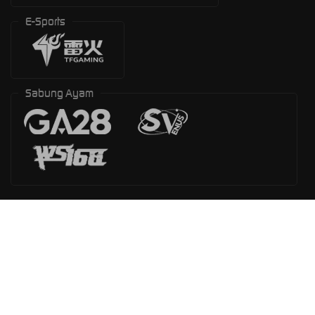
E-Sports
Sabung Ayam