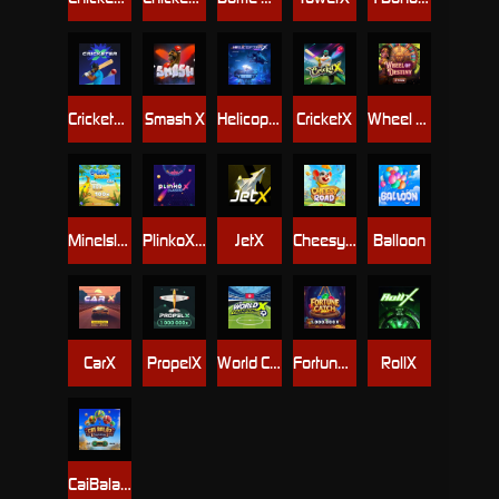
CricketerX
Smash X
HelicopterX
CricketX
Wheel Of Destiny
MineIsland
PlinkoXClassic
JetX
Cheesy Road
Balloon
CarX
PropelX
World Champion X
Fortune Catch
RollX
CaiBalaoCappadocia