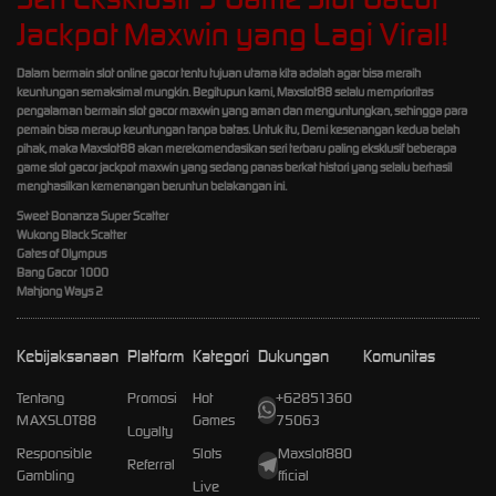
Jackpot Maxwin yang Lagi Viral!
Dalam bermain slot online gacor tentu tujuan utama kita adalah agar bisa meraih
keuntungan semaksimal mungkin. Begitupun kami, Maxslot88 selalu memprioritas
pengalaman bermain slot gacor maxwin yang aman dan menguntungkan, sehingga para
pemain bisa meraup keuntungan tanpa batas. Untuk itu, Demi kesenangan kedua belah
pihak, maka Maxslot88 akan merekomendasikan seri terbaru paling eksklusif beberapa
game slot gacor jackpot maxwin yang sedang panas berkat histori yang selalu berhasil
menghasilkan kemenangan beruntun belakangan ini.
Sweet Bonanza Super Scatter
Wukong Black Scatter
Gates of Olympus
Bang Gacor 1000
Mahjong Ways 2
Kebijaksanaan
Platform
Kategori
Dukungan
Komunitas
Tentang
Promosi
Hot
+62851360
MAXSLOT88
Games
75063
Loyalty
Responsible
Slots
Maxslot88O
Referral
Gambling
fficial
Live