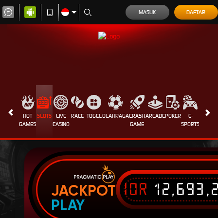
MASUK
DAFTAR
HOT
SLOTS
LIVE
RACE
TOGEL
OLAHRAGA
CRASH
ARCADE
POKER
E-
SABUN
GAMES
CASINO
GAME
SPORTS
AYAM
IDR
12,693,
JACKPOT
PLAY