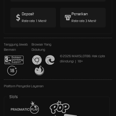
Deposit
Penarikan
Rata-rata 1 Menit
Rata-rata 3 Menit
Tanggung Jawab
Browser Yang
Bermain
Didukung
©2026 MAXSLOT88. Hak cipta
dilindungi | 18+
Platform Penyedia Layanan
Slots