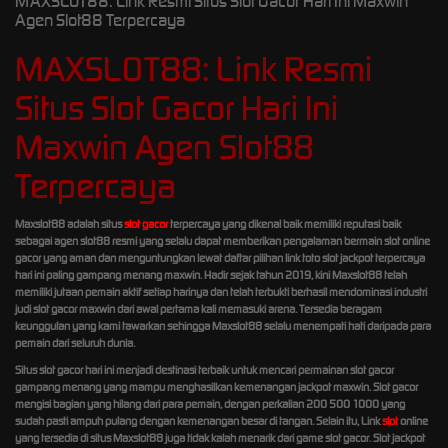
MAXSLOT88: Link Resmi Situs Slot Gacor Hari Ini Maxwin
Agen Slot88 Terpercaya
MAXSLOT88: Link Resmi
Situs Slot Gacor Hari Ini
Maxwin Agen Slot88
Terpercaya
Maxslot88 adalah situs
slot gacor
terpercaya yang dikenal baik memiliki reputasi baik
sebagai agen slot88 resmi yang selalu dapat memberikan pengalaman bermain slot online
gacor yang aman dan menguntungkan lewat daftar pilihan link toto slot jackpot terpercaya
hari ini paling gampang menang maxwin. Hadir sejak tahun 2019, kini Maxslot88 telah
memiliki jutaan pemain aktif setiap harinya dan telah terbukti berhasil mendominasi industri
judi slot gacor maxwin dari awal pertama kali memasuki arena. Tersedia beragam
keunggulan yang kami tawarkan sehingga Maxslot88 selalu menempati hati daripada para
pemain dari seluruh dunia.
Situs slot gacor hari ini menjadi destinasi terbaik untuk mencari permainan slot gacor
gampang menang yang mampu menghasilkan kemenangan jackpot maxwin. Slot gacor
mengisi bagian yang hilang dari para pemain, dengan perkalian 200 500 1000 yang
sudah pasti ampuh pulang dengan kemenangan besar di tangan. Selain itu, Link
slot
online
yang tersedia di situs Maxslot88 juga tidak kalah menarik dari game slot gacor. Slot jackpot