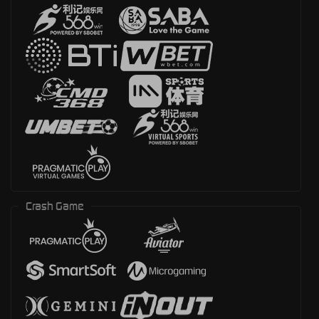
Crash Game