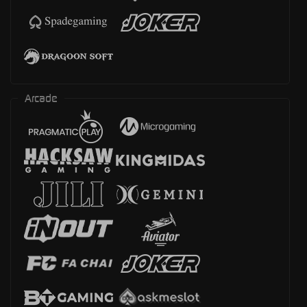
Arcade