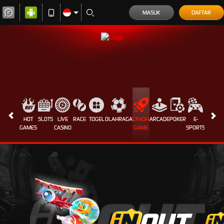
MASUK
DAFTAR
HOT
SLOTS
LIVE
RACE
TOGEL
OLAHRAGA
CRASH
ARCADE
POKER
E-
SABUN
GAMES
CASINO
GAME
SPORTS
AYAM