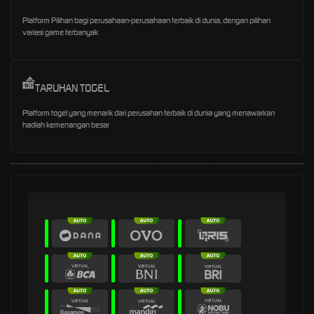
Platform Pilihan bagi perusahaan-perusahaan terbaik di dunia, dengan pilihan
variasi game terbanyak
TARUHAN TOGEL
Platform togel yang menarik dari perusahan terbaik di dunia yang menawarkan
hadiah kemenangan besar