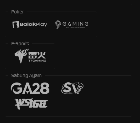
Poker
E-Sports
Sabung Ayam