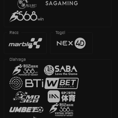
Race
Togel
Olahraga