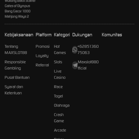
Wukong Black Scatter
Gates of Olympus
Bang Gacor 1000
Mahjong Ways 2
Kebijaksanaan
Platform
Kategori
Dukungan
Komunitas
Tentang
Promosi
Hot
+62851360
MAXSLOT88
Games
75063
Loyalty
Responsible
Slots
Maxslot88O
Referral
Gambling
fficial
Live
Pusat Bantuan
Casino
Syarat dan
Race
Ketentuan
Togel
Olahraga
Crash
Game
Arcade