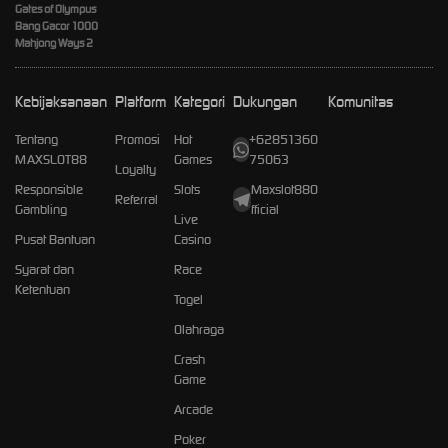
Gates of Olympus
Bang Gacor 1000
Mahjong Ways 2
Kebijaksanaan
Platform
Kategori
Dukungan
Komunitas
Tentang
Promosi
Hot
+62851360
MAXSLOT88
Games
75063
Loyalty
Responsible
Slots
Maxslot88O
Referral
Gambling
fficial
Live
Pusat Bantuan
Casino
Syarat dan
Race
Ketentuan
Togel
Olahraga
Crash
Game
Arcade
Poker