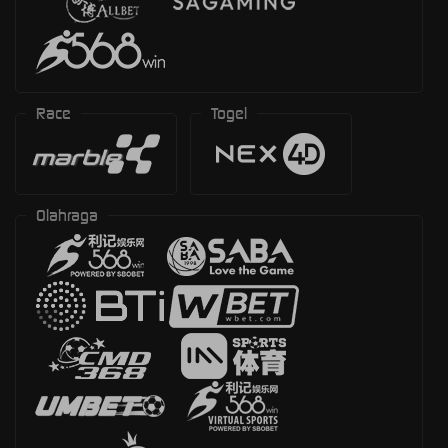
Race
Togel
Olahraga