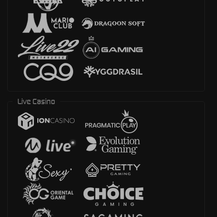
Live Casino