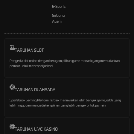
E-Sports
Sabung
Ayam
TARUHAN SLOT
Penyedia slot online dengan beragam pilihan game menarik yang memudahkan
pemain untuk mencapai jackpot
TARUHAN OLAHRAGA
Sportsbook Gaming Platform Terbaik menawarkan lebih banyak game, odds yang
lebih tinggi, dan menyediakan pilihan yang lebih banyak untuk pemain.
TARUHAN LIVE KASINO