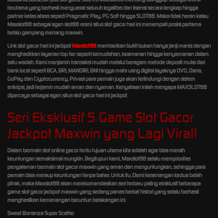
terutama yang berhasil menguasai seluruh legalitas dan lisensi secara lengkap hingga
partner kelas atass seperti Pragmatic Play, PG Soft hingga SLOT88. Maka tidak heran kalau
Maxslot88 sebagai agen slot88 resmi situs slot gacor hari ini menempati posisi pertama
terlalu gampang menang maxwin.
Link slot gacor hari ini jackpot
Maxslot88
memberikan bukti bukan hanya janji manis dengan
menghadirkan layanan top tier seperti kemudahan, keamanan hingga kenyamanan dalam
satu wadah. Kami menjamin transaksi mudah melalui beragam metode deposit mulai dari
bank local seperti BCA, BRI, MANDIRI, BNI hingga mata uang digital layaknya OVO, Dana,
GoPay dan Cryptocurrency. Privasi para pemain juga akan terlindungi dengan sistem
enkripsi, jadi terjamin mudah aman dan nyaman. Kenyataan inilah mengapa MAXSLOT88
dipercaya sebagai agen situs slot gacor hari ini jackpot.
Seri Eksklusif 5 Game Slot Gacor
Jackpot Maxwin yang Lagi Viral!
Dalam bermain slot online gacor tentu tujuan utama kita adalah agar bisa meraih
keuntungan semaksimal mungkin. Begitupun kami, Maxslot88 selalu memprioritas
pengalaman bermain slot gacor maxwin yang aman dan menguntungkan, sehingga para
pemain bisa meraup keuntungan tanpa batas. Untuk itu, Demi kesenangan kedua belah
pihak, maka Maxslot88 akan merekomendasikan seri terbaru paling eksklusif beberapa
game slot gacor jackpot maxwin yang sedang panas berkat histori yang selalu berhasil
menghasilkan kemenangan beruntun belakangan ini.
Sweet Bonanza Super Scatter