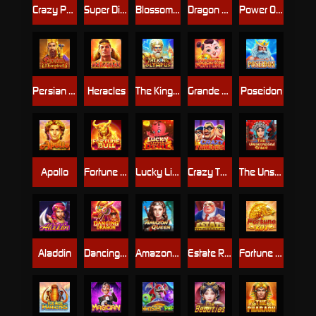
Crazy Penguin
Super Diamond
Blossom of Fortune
Dragon Gate
Power Of Thor
Persian Empire
Heracles
The King Of Olympus
Grande Fortune
Poseidon
Apollo
Fortune Bull
Lucky Little Devil
Crazy Thieves
The Unsurpassed Grace
Aladdin
Dancing Dragon
Amazon Queen
Estate Rich Man
Fortune Koi