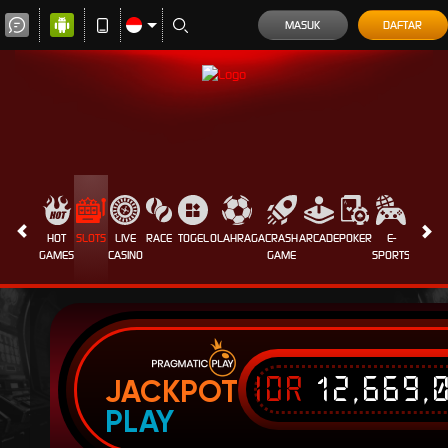
MASUK
DAFTAR
HOT
SLOTS
LIVE
RACE
TOGEL
OLAHRAGA
CRASH
ARCADE
POKER
E-
SABUN
GAMES
CASINO
GAME
SPORTS
AYAM
IDR
12,669,
JACKPOT
PLAY