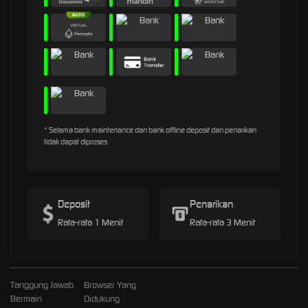
* Selama bank maintenance dan bank offline deposit dan penarikan
tidak dapat diproses
Deposit
Penarikan
Rata-rata 1 Menit
Rata-rata 3 Menit
Tanggung Jawab
Browser Yang
Bermain
Didukung