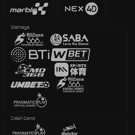
Olahraga
Crash Game