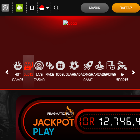
MASUK
DAFTAR
HOT
SLOTS
LIVE
RACE
TOGEL
OLAHRAGA
CRASH
ARCADE
POKER
E-
SABUN
GAMES
CASINO
GAME
SPORTS
AYAM
IDR
12,746,
JACKPOT
PLAY