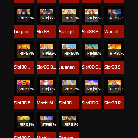
RTP
95%
RTP
96%
RTP
95%
RTP
95%
RTP
96%
Goyang Gaib
Slot88 Mahjong Wins 3 Black Scatter
Starlight Princess 1000
Slot88 Princess
Way of Ninja
RTP
97%
RTP
96%
RTP
96%
RTP
96%
RTP
97%
Slot88 Mahjong Wins 2
Slot88 Olympus
JaJanan Pasar
Slot88 Gates of Gatot Kaca 1000
Slot88 Sweet Bonanza 1000
RTP
98%
RTP
97%
RTP
95%
RTP
96%
RTP
96%
Slot88 Bonanza
Mochi Mania 1000
Slot88 Wisdom of Athena 1000
Slot88 Sweet Bonanza Super Scatter
Slot88 Rush
RTP
89%
RTP
91%
RTP
91%