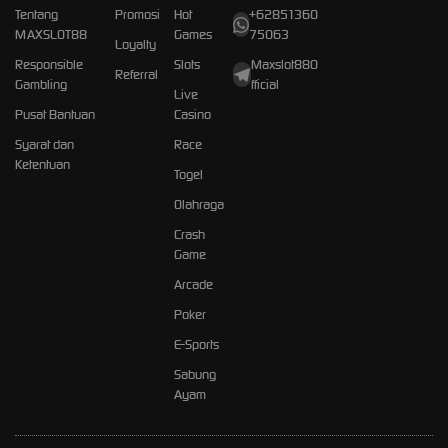
Tentang
Promosi
Hot
+62851360
MAXSLOT88
Games
75063
Loyalty
Responsible
Slots
Maxslot88O
Referral
Gambling
fficial
Live
Pusat Bantuan
Casino
Syarat dan
Race
Ketentuan
Togel
Olahraga
Crash
Game
Arcade
Poker
E-Sports
Sabung
Ayam