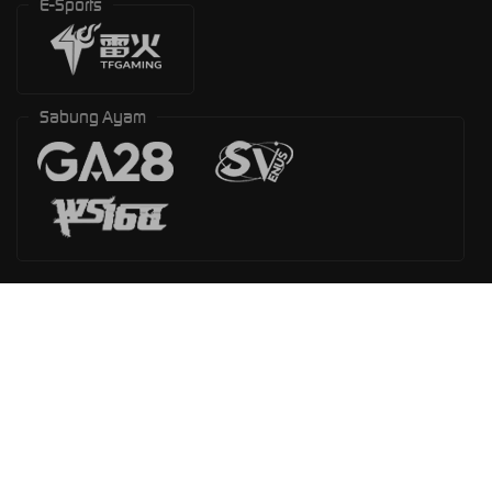
E-Sports
Sabung Ayam