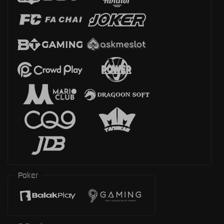
Poker