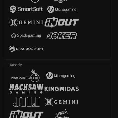
Arcade