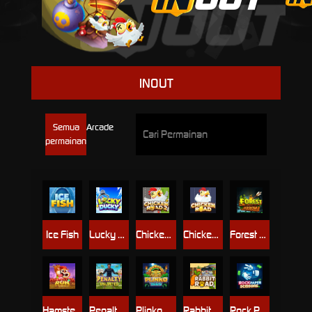
INOUT
Semua
Arcade
permainan
Ice Fish
Lucky Ducky
Chicken Road 2.0
Chicken Road
Forest Arrow
Hamster Run
Penalty Unlimited
Plinko Aztec
Rabbit Road
Rock Paper Scissors