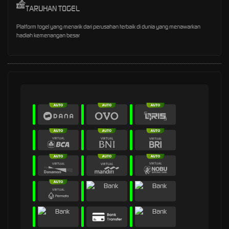
TARUHAN TOGEL
Platform togel yang menarik dari perusahan terbaik di dunia yang menawarkan
hadiah kemenangan besar