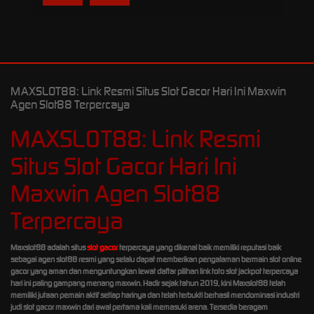
MAXSLOT88: Link Resmi Situs Slot Gacor Hari Ini Maxwin
Agen Slot88 Terpercaya
MAXSLOT88: Link Resmi
Situs Slot Gacor Hari Ini
Maxwin Agen Slot88
Terpercaya
Maxslot88 adalah situs
slot gacor
terpercaya yang dikenal baik memiliki reputasi baik
sebagai agen slot88 resmi yang selalu dapat memberikan pengalaman bermain slot online
gacor yang aman dan menguntungkan lewat daftar pilihan link toto slot jackpot terpercaya
hari ini paling gampang menang maxwin. Hadir sejak tahun 2019, kini Maxslot88 telah
memiliki jutaan pemain aktif setiap harinya dan telah terbukti berhasil mendominasi industri
judi slot gacor maxwin dari awal pertama kali memasuki arena. Tersedia beragam