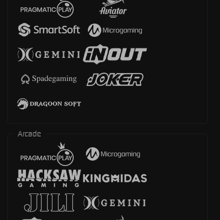
Arcade