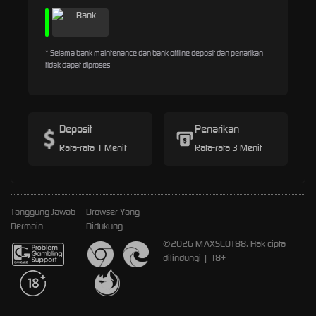
* Selama bank maintenance dan bank offline deposit dan penarikan
tidak dapat diproses
Deposit
Penarikan
Rata-rata 1 Menit
Rata-rata 3 Menit
Tanggung Jawab
Browser Yang
Bermain
Didukung
©2026 MAXSLOT88. Hak cipta
dilindungi | 18+