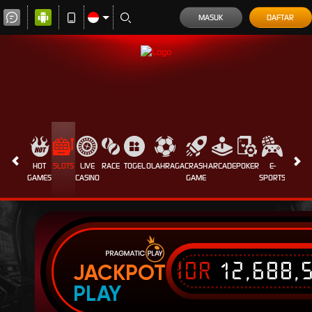
MASUK
DAFTAR
HOT
SLOTS
LIVE
RACE
TOGEL
OLAHRAGA
CRASH
ARCADE
POKER
E-
SABUN
GAMES
CASINO
GAME
SPORTS
AYAM
IDR
12,688,
JACKPOT
PLAY