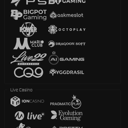
Live Casino