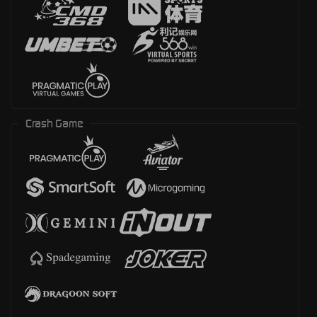
Crash Game