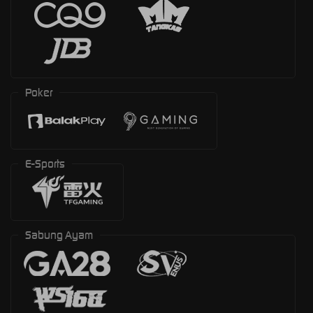
Poker
E-Sports
Sabung Ayam