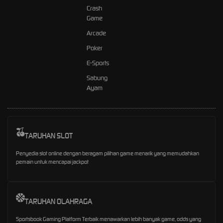
Crash
Game
Arcade
Poker
E-Sports
Sabung
Ayam
TARUHAN SLOT
Penyedia slot online dengan beragam pilihan game menarik yang memudahkan
pemain untuk mencapai jackpot
TARUHAN OLAHRAGA
Sportsbook Gaming Platform Terbaik menawarkan lebih banyak game, odds yang