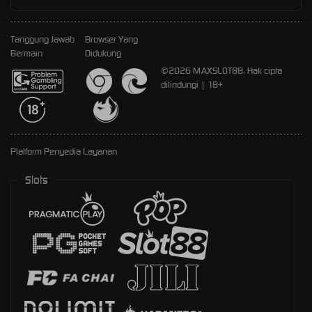
Tanggung Jawab
Browser Yang
Bermain
Didukung
©2026 MAXSLOT88. Hak cipta
dilindungi | 18+
Platform Penyedia Layanan
Slots