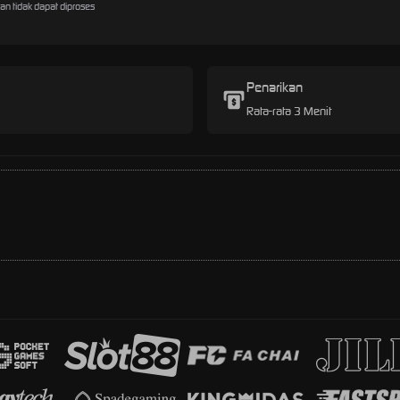
an tidak dapat diproses
Penarikan
Rata-rata 3 Menit