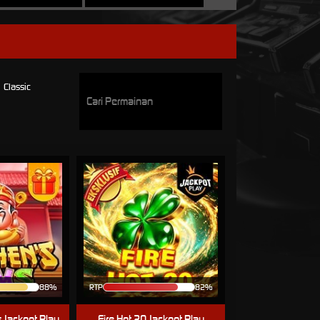
IDR
4,600,000.00
Mahjong Wins - Gong Xi Fa Cai
h***8
IDR
4,417,000.00
Gates of Olympus 1000
Classic
siau3****0
IDR
4,323,000.00
The Dog House
h***8
IDR
3,397,000.00
Gates of Olympus 1000
h***8
IDR
2,962,500.00
Gates of Olympus 1000
fiy****x
IDR
2,935,000.00
Mahjong Wins 3 – Black Scatter
88%
RTP
82%
a****7
IDR
2,903,310.00
 Jackpot Play
Fire Hot 20 Jackpot Play