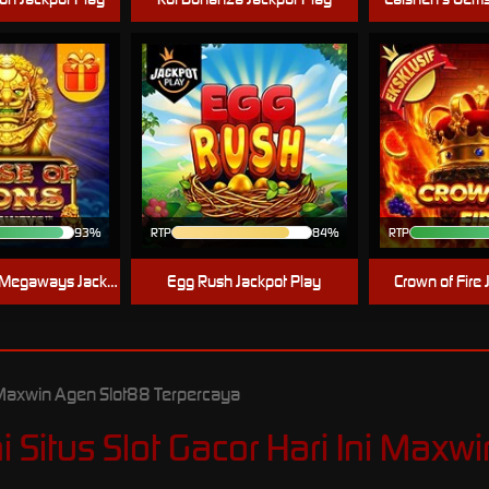
93%
RTP
84%
RTP
House of Lions Megaways Jackpot Play
Egg Rush Jackpot Play
Crown of Fire 
 Maxwin Agen Slot88 Terpercaya
Situs Slot Gacor Hari Ini Maxw