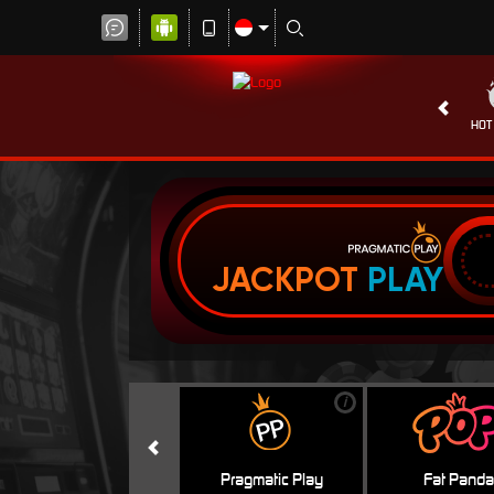
HOT
JACKPOT
PLAY
i
Pragmatic Play
Fat Pand