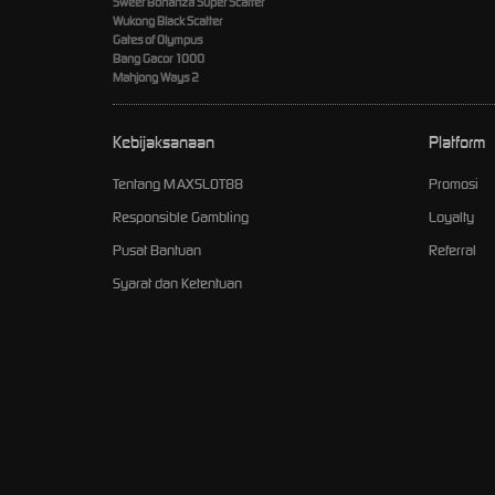
Sweet Bonanza Super Scatter
Wukong Black Scatter
Gates of Olympus
Bang Gacor 1000
Mahjong Ways 2
Kebijaksanaan
Platform
Tentang MAXSLOT88
Promosi
Responsible Gambling
Loyalty
Pusat Bantuan
Referral
Syarat dan Ketentuan