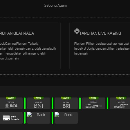
Sabung Ayam
RUHAN OLAHRAGA
TARUHAN LIVE KASINO
ook Gaming Platform Terbaik
Platform Pilihan bagi perusahaan-perusa
kan lebih banyak game, odds yang lebih
terbaik di dunia, dengan pilihan variasi g
 dan menyediakan pilihan yang lebih
terbanyak
untuk pemain.