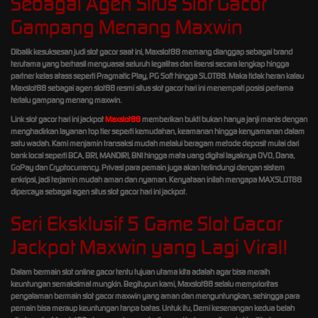
Sebagai Agen Situs Slot Gacor
Gampang Menang Maxwin
Dibalik kesuksesan judi slot gacor saat ini, Maxslot88 memang dianggap sebagai brand
terutama yang berhasil menguasai seluruh legalitas dan lisensi secara lengkap hingga
partner kelas atass seperti Pragmatic Play, PG Soft hingga SLOT88. Maka tidak heran kalau
Maxslot88 sebagai agen slot88 resmi situs slot gacor hari ini menempati posisi pertama
terlalu gampang menang maxwin.
Link slot gacor hari ini jackpot
Maxslot88
memberikan bukti bukan hanya janji manis dengan
menghadirkan layanan top tier seperti kemudahan, keamanan hingga kenyamanan dalam
satu wadah. Kami menjamin transaksi mudah melalui beragam metode deposit mulai dari
bank local seperti BCA, BRI, MANDIRI, BNI hingga mata uang digital layaknya OVO, Dana,
GoPay dan Cryptocurrency. Privasi para pemain juga akan terlindungi dengan sistem
enkripsi, jadi terjamin mudah aman dan nyaman. Kenyataan inilah mengapa MAXSLOT88
dipercaya sebagai agen situs slot gacor hari ini jackpot.
Seri Eksklusif 5 Game Slot Gacor
Jackpot Maxwin yang Lagi Viral!
Dalam bermain slot online gacor tentu tujuan utama kita adalah agar bisa meraih
keuntungan semaksimal mungkin. Begitupun kami, Maxslot88 selalu memprioritas
pengalaman bermain slot gacor maxwin yang aman dan menguntungkan, sehingga para
pemain bisa meraup keuntungan tanpa batas. Untuk itu, Demi kesenangan kedua belah