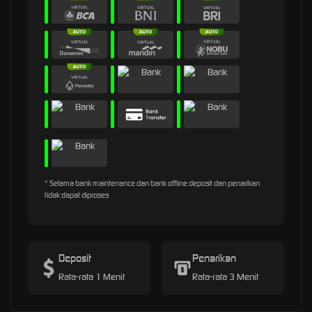
* Selama bank maintenance dan bank offline deposit dan penarikan
tidak dapat diproses
Deposit
Penarikan
Rata-rata 1 Menit
Rata-rata 3 Menit