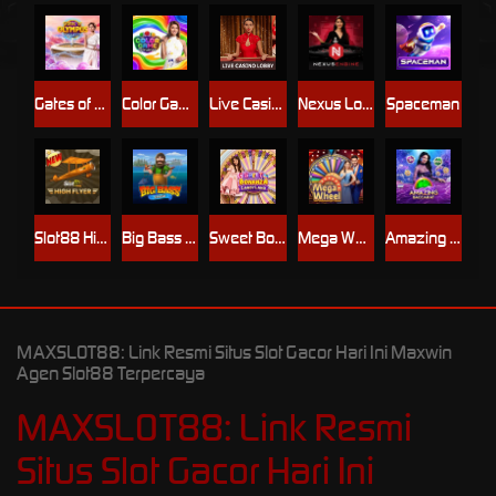
Gates of Olympus Roulette
Color Game Bonanza
Live Casino Lobby
Nexus Lounge
Spaceman
Slot88 High Flyer
Big Bass Crash
Sweet Bonanza Candyland
Mega Wheel
Amazing Baccarat
MAXSLOT88: Link Resmi Situs Slot Gacor Hari Ini Maxwin
Agen Slot88 Terpercaya
MAXSLOT88: Link Resmi
Situs Slot Gacor Hari Ini