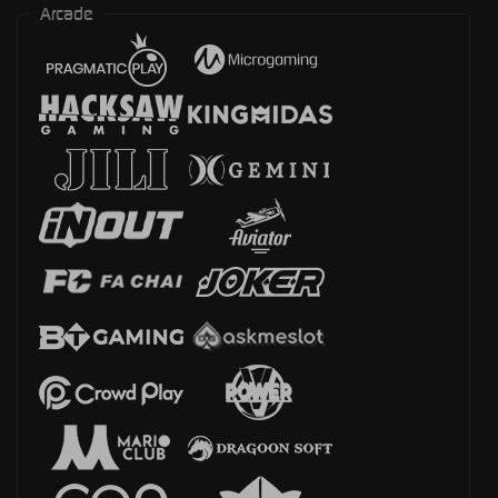
Arcade