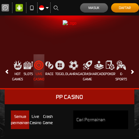
MASUK
DAFTAR
HOT
SLOTS
LIVE
RACE
TOGEL
OLAHRAGA
CRASH
ARCADE
POKER
E-
SABUN
GAMES
CASINO
GAME
SPORTS
AYAM
PP CASINO
Semua
Live
Crash
permainan
Casino
Game