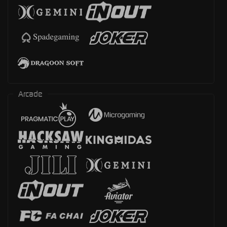
Arcade