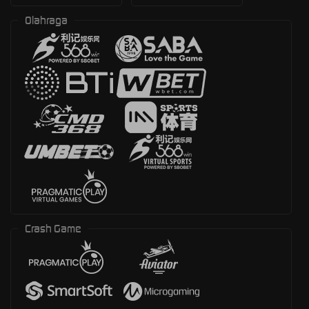
Olahraga
Crash Game