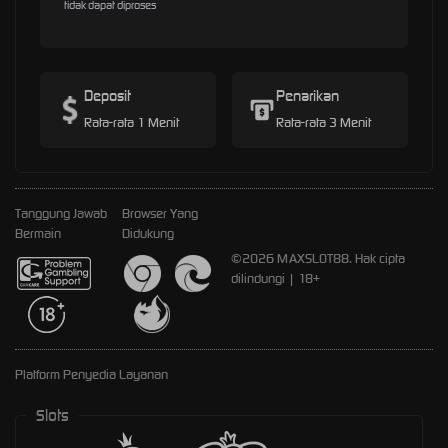
tidak dapat diproses
Deposit
Penarikan
Rata-rata 1 Menit
Rata-rata 3 Menit
Tanggung Jawab
Browser Yang
Bermain
Didukung
©2026 MAXSLOT88. Hak cipta
dilindungi | 18+
Platform Penyedia Layanan
Slots