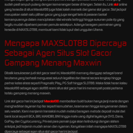
sudah pasti ampuh pulang dengan kemenangan besar di tangan. Selain itu, Link
slot
online
yang tersedia di situs Maxslot88 juga tidak kalah menarik dari game slot gacor. Slot jackpot
merupakan salah satu pilihan gacor yang juga sangat laris di pasaran berkat
kemampuannya dalam menciptakan nilai winrate tertinggi hingga susunan pola rtp yang
begitu mudah dipahami pemain pemula sekalipun. Adanya beragam permainan yang
tersedia di MAXSLOT88, membuat kami tidak luput dari unggulan Utama.
Mengapa MAXSLOT88 Dipercaya
Sebagai Agen Situs Slot Gacor
Gampang Menang Maxwin
Dibalik kesuksesan judi slot gacor saat ini, Maxslot88 memang dianggap sebagai brand
terutama yang berhasil menguasai seluruh legalitas dan lisensi secara lengkap hingga
partner kelas atass seperti Pragmatic Play, PG Soft hingga SLOT88. Maka tidak heran kalau
Maxslot88 sebagai agen slot88 resmi situs slot gacor hari ini menempati posisi pertama
terlalu gampang menang maxwin.
Link slot gacor hari ini jackpot
Maxslot88
memberikan bukti bukan hanya janji manis dengan
menghadirkan layanan top tier seperti kemudahan, keamanan hingga kenyamanan dalam
satu wadah. Kami menjamin transaksi mudah melalui beragam metode deposit mulai dari
bank local seperti BCA, BRI, MANDIRI, BNI hingga mata uang digital layaknya OVO, Dana,
GoPay dan Cryptocurrency. Privasi para pemain juga akan terlindungi dengan sistem
enkripsi, jadi terjamin mudah aman dan nyaman. Kenyataan inilah mengapa MAXSLOT88
dipercaya sebagai agen situs slot gacor hari ini jackpot.