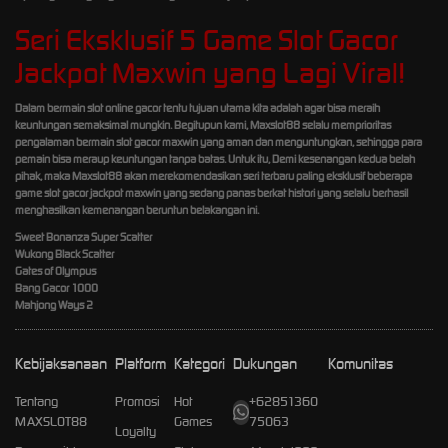
Seri Eksklusif 5 Game Slot Gacor
Jackpot Maxwin yang Lagi Viral!
Dalam bermain slot online gacor tentu tujuan utama kita adalah agar bisa meraih
keuntungan semaksimal mungkin. Begitupun kami, Maxslot88 selalu memprioritas
pengalaman bermain slot gacor maxwin yang aman dan menguntungkan, sehingga para
pemain bisa meraup keuntungan tanpa batas. Untuk itu, Demi kesenangan kedua belah
pihak, maka Maxslot88 akan merekomendasikan seri terbaru paling eksklusif beberapa
game slot gacor jackpot maxwin yang sedang panas berkat histori yang selalu berhasil
menghasilkan kemenangan beruntun belakangan ini.
Sweet Bonanza Super Scatter
Wukong Black Scatter
Gates of Olympus
Bang Gacor 1000
Mahjong Ways 2
Kebijaksanaan
Platform
Kategori
Dukungan
Komunitas
Tentang
Promosi
Hot
+62851360
MAXSLOT88
Games
75063
Loyalty