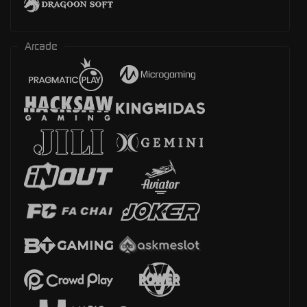
Arcade