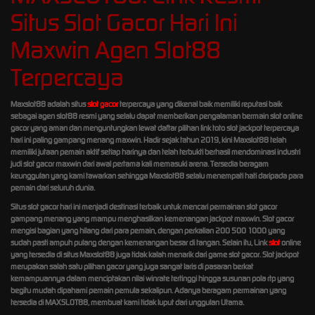
Situs Slot Gacor Hari Ini
Maxwin Agen Slot88
Terpercaya
Maxslot88 adalah situs
slot gacor
terpercaya yang dikenal baik memiliki reputasi baik
sebagai agen slot88 resmi yang selalu dapat memberikan pengalaman bermain slot online
gacor yang aman dan menguntungkan lewat daftar pilihan link toto slot jackpot terpercaya
hari ini paling gampang menang maxwin. Hadir sejak tahun 2019, kini Maxslot88 telah
memiliki jutaan pemain aktif setiap harinya dan telah terbukti berhasil mendominasi industri
judi slot gacor maxwin dari awal pertama kali memasuki arena. Tersedia beragam
keunggulan yang kami tawarkan sehingga Maxslot88 selalu menempati hati daripada para
pemain dari seluruh dunia.
Situs slot gacor hari ini menjadi destinasi terbaik untuk mencari permainan slot gacor
gampang menang yang mampu menghasilkan kemenangan jackpot maxwin. Slot gacor
mengisi bagian yang hilang dari para pemain, dengan perkalian 200 500 1000 yang
sudah pasti ampuh pulang dengan kemenangan besar di tangan. Selain itu, Link
slot
online
yang tersedia di situs Maxslot88 juga tidak kalah menarik dari game slot gacor. Slot jackpot
merupakan salah satu pilihan gacor yang juga sangat laris di pasaran berkat
kemampuannya dalam menciptakan nilai winrate tertinggi hingga susunan pola rtp yang
begitu mudah dipahami pemain pemula sekalipun. Adanya beragam permainan yang
tersedia di MAXSLOT88, membuat kami tidak luput dari unggulan Utama.