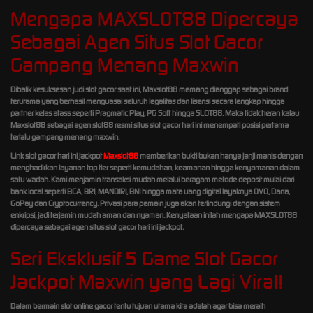
Mengapa MAXSLOT88 Dipercaya
Sebagai Agen Situs Slot Gacor
Gampang Menang Maxwin
Dibalik kesuksesan judi slot gacor saat ini, Maxslot88 memang dianggap sebagai brand
terutama yang berhasil menguasai seluruh legalitas dan lisensi secara lengkap hingga
partner kelas atass seperti Pragmatic Play, PG Soft hingga SLOT88. Maka tidak heran kalau
Maxslot88 sebagai agen slot88 resmi situs slot gacor hari ini menempati posisi pertama
terlalu gampang menang maxwin.
Link slot gacor hari ini jackpot
Maxslot88
memberikan bukti bukan hanya janji manis dengan
menghadirkan layanan top tier seperti kemudahan, keamanan hingga kenyamanan dalam
satu wadah. Kami menjamin transaksi mudah melalui beragam metode deposit mulai dari
bank local seperti BCA, BRI, MANDIRI, BNI hingga mata uang digital layaknya OVO, Dana,
GoPay dan Cryptocurrency. Privasi para pemain juga akan terlindungi dengan sistem
enkripsi, jadi terjamin mudah aman dan nyaman. Kenyataan inilah mengapa MAXSLOT88
dipercaya sebagai agen situs slot gacor hari ini jackpot.
Seri Eksklusif 5 Game Slot Gacor
Jackpot Maxwin yang Lagi Viral!
Dalam bermain slot online gacor tentu tujuan utama kita adalah agar bisa meraih