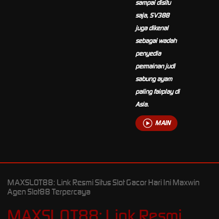
sampai disitu
saja, SV388
juga dikenal
sebagai wadah
penyedia
permainan judi
sabung ayam
paling fairplay di
Asia.
MAIN
MAXSLOT88: Link Resmi Situs Slot Gacor Hari Ini Maxwin
Agen Slot88 Terpercaya
MAXSLOT88: Link Resmi