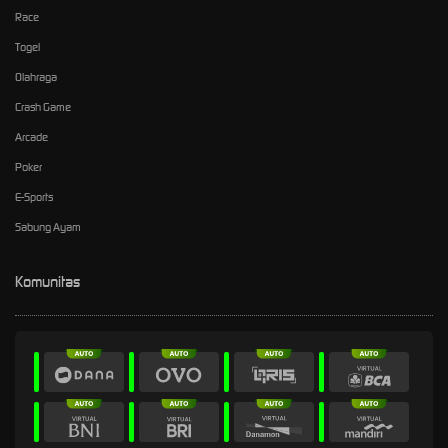
Race
Togel
Olahraga
Crash Game
Arcade
Poker
E-Sports
Sabung Ayam
Komunitas