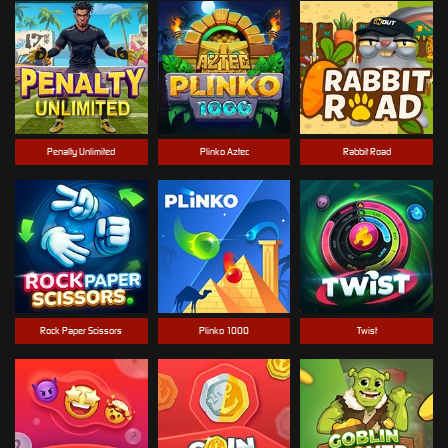
Penalty Unlimited
Plinko Aztec
Rabbit Road
Rock Paper Scissors
Plinko 1000
Twist