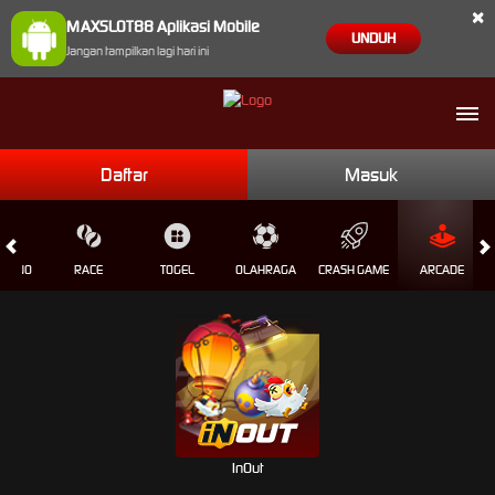
×
MAXSLOT88 Aplikasi Mobile
UNDUH
Jangan tampilkan lagi hari ini
Daftar
Masuk
CASINO
RACE
TOGEL
OLAHRAGA
CRASH GAME
ARCADE
InOut