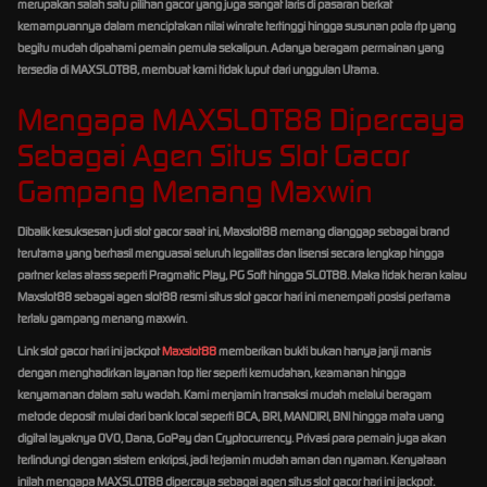
merupakan salah satu pilihan gacor yang juga sangat laris di pasaran berkat
kemampuannya dalam menciptakan nilai winrate tertinggi hingga susunan pola rtp yang
begitu mudah dipahami pemain pemula sekalipun. Adanya beragam permainan yang
tersedia di MAXSLOT88, membuat kami tidak luput dari unggulan Utama.
Mengapa MAXSLOT88 Dipercaya
Sebagai Agen Situs Slot Gacor
Gampang Menang Maxwin
Dibalik kesuksesan judi slot gacor saat ini, Maxslot88 memang dianggap sebagai brand
terutama yang berhasil menguasai seluruh legalitas dan lisensi secara lengkap hingga
partner kelas atass seperti Pragmatic Play, PG Soft hingga SLOT88. Maka tidak heran kalau
Maxslot88 sebagai agen slot88 resmi situs slot gacor hari ini menempati posisi pertama
terlalu gampang menang maxwin.
Link slot gacor hari ini jackpot
Maxslot88
memberikan bukti bukan hanya janji manis
dengan menghadirkan layanan top tier seperti kemudahan, keamanan hingga
kenyamanan dalam satu wadah. Kami menjamin transaksi mudah melalui beragam
metode deposit mulai dari bank local seperti BCA, BRI, MANDIRI, BNI hingga mata uang
digital layaknya OVO, Dana, GoPay dan Cryptocurrency. Privasi para pemain juga akan
terlindungi dengan sistem enkripsi, jadi terjamin mudah aman dan nyaman. Kenyataan
inilah mengapa MAXSLOT88 dipercaya sebagai agen situs slot gacor hari ini jackpot.