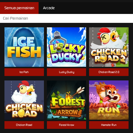
Semua permainan
Arcade
Ice Fish
Lucky Ducky
Chicken Road 2.0
Chicken Road
Forest Arrow
Hamster Run