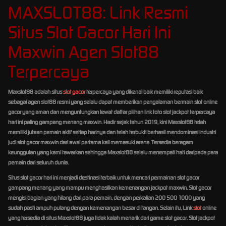
MAXSLOT88: Link Resmi
Situs Slot Gacor Hari Ini
Maxwin Agen Slot88
Terpercaya
Maxslot88 adalah situs
slot gacor
terpercaya yang dikenal baik memiliki reputasi baik
sebagai agen slot88 resmi yang selalu dapat memberikan pengalaman bermain slot online
gacor yang aman dan menguntungkan lewat daftar pilihan link toto slot jackpot terpercaya
hari ini paling gampang menang maxwin. Hadir sejak tahun 2019, kini Maxslot88 telah
memiliki jutaan pemain aktif setiap harinya dan telah terbukti berhasil mendominasi industri
judi slot gacor maxwin dari awal pertama kali memasuki arena. Tersedia beragam
keunggulan yang kami tawarkan sehingga Maxslot88 selalu menempati hati daripada para
pemain dari seluruh dunia.
Situs slot gacor hari ini menjadi destinasi terbaik untuk mencari permainan slot gacor
gampang menang yang mampu menghasilkan kemenangan jackpot maxwin. Slot gacor
mengisi bagian yang hilang dari para pemain, dengan perkalian 200 500 1000 yang
sudah pasti ampuh pulang dengan kemenangan besar di tangan. Selain itu, Link
slot
online
yang tersedia di situs Maxslot88 juga tidak kalah menarik dari game slot gacor. Slot jackpot