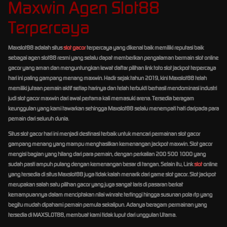
Maxwin Agen Slot88
Terpercaya
Maxslot88 adalah situs
slot gacor
terpercaya yang dikenal baik memiliki reputasi baik
sebagai agen slot88 resmi yang selalu dapat memberikan pengalaman bermain slot online
gacor yang aman dan menguntungkan lewat daftar pilihan link toto slot jackpot terpercaya
hari ini paling gampang menang maxwin. Hadir sejak tahun 2019, kini Maxslot88 telah
memiliki jutaan pemain aktif setiap harinya dan telah terbukti berhasil mendominasi industri
judi slot gacor maxwin dari awal pertama kali memasuki arena. Tersedia beragam
keunggulan yang kami tawarkan sehingga Maxslot88 selalu menempati hati daripada para
pemain dari seluruh dunia.
Situs slot gacor hari ini menjadi destinasi terbaik untuk mencari permainan slot gacor
gampang menang yang mampu menghasilkan kemenangan jackpot maxwin. Slot gacor
mengisi bagian yang hilang dari para pemain, dengan perkalian 200 500 1000 yang
sudah pasti ampuh pulang dengan kemenangan besar di tangan. Selain itu, Link
slot
online
yang tersedia di situs Maxslot88 juga tidak kalah menarik dari game slot gacor. Slot jackpot
merupakan salah satu pilihan gacor yang juga sangat laris di pasaran berkat
kemampuannya dalam menciptakan nilai winrate tertinggi hingga susunan pola rtp yang
begitu mudah dipahami pemain pemula sekalipun. Adanya beragam permainan yang
tersedia di MAXSLOT88, membuat kami tidak luput dari unggulan Utama.