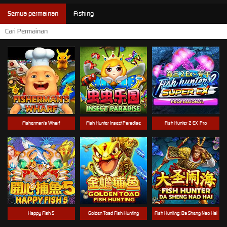
Semua permainan
Fishing
Fisherman's Wharf
Fish Hunter Insect Paradise
Fish Hunter 2 EX-Pro
Happy Fish 5
Golden Toad Fish Hunting
Fish Hunting: Da Sheng Nao Hai