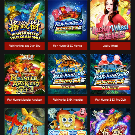
Fish Hunting: Yao Qian Shu
Fish Hunter 2 EX-Novice
Lucky Wheel
Fish Hunter Monster Awaken
Fish Hunter 2 EX-Newbie
Fish Hunter 2 EX-My Club