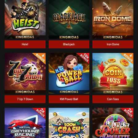
Heist
Blackjack
Iron Dome
7 Up 7 Down
KM Power Ball
Coin Toss