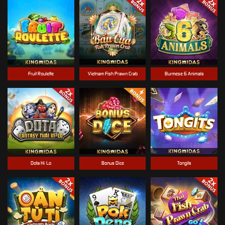
Fruit Roulette
Vietnam Fish Prawn Crab
Burmese 6 Animals
Dota Hi-Lo
Bonus Dice
Tongits