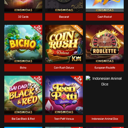
32 Cards
Baccarat
Cash Rocket
Bicho
Coin Rush Deluxe
European Roulette
Bai Cao Black & Red
Teen Patti Versus
Indonesian Animal Dice