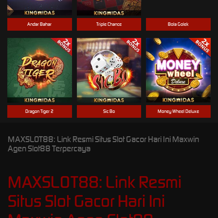
Andar Bahar
Triple Chance
Bola Golek
Dragon Tiger 2
Sic Bo
Money Wheel Deluxe
MAXSLOT88: Link Resmi Situs Slot Gacor Hari Ini Maxwin
Agen Slot88 Terpercaya
MAXSLOT88: Link Resmi
Situs Slot Gacor Hari Ini