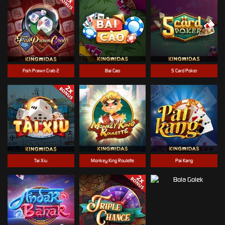
Fish Prawn Crab 2
Bai Cao
5 Card Poker
Tai Xiu
Monkey King Roulette
Pai Kang