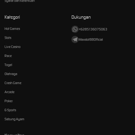
Syarat dan Ketentuan
Kategori
Dukungan
Hot Games
+6285136075063
Slots
Maxslot88Official
Live Casino
Race
Togel
Olahraga
Crash Game
Arcade
Poker
E-Sports
Sabung Ayam