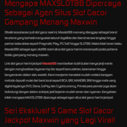
Mengapa MAXSLOT88 Dipercaya
Sebagai Agen Situs Slot Gacor
Gampang Menang Maxwin
Dibalik kesuksesan judi slot gacor saat ini, Maxslot88 memang dianggap sebagai brand
terutama yang berhasil menguasai seluruh legalitas dan lisensi secara lengkap hingga
partner kelas atass seperti Pragmatic Play, PG Soft hingga SLOT88. Maka tidak heran kalau
Maxslot88 sebagai agen slot88 resmi situs slot gacor hari ini menempati posisi pertama
terlalu gampang menang maxwin.
Link slot gacor hari ini jackpot
Maxslot88
memberikan bukti bukan hanya janji manis
dengan menghadirkan layanan top tier seperti kemudahan, keamanan hingga
kenyamanan dalam satu wadah. Kami menjamin transaksi mudah melalui beragam
metode deposit mulai dari bank local seperti BCA, BRI, MANDIRI, BNI hingga mata uang
digital layaknya OVO, Dana, GoPay dan Cryptocurrency. Privasi para pemain juga akan
terlindungi dengan sistem enkripsi, jadi terjamin mudah aman dan nyaman. Kenyataan
inilah mengapa MAXSLOT88 dipercaya sebagai agen situs slot gacor hari ini jackpot.
Seri Eksklusif 5 Game Slot Gacor
Jackpot Maxwin yang Lagi Viral!