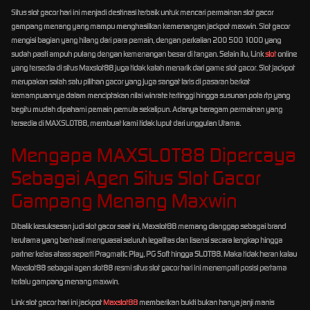
Situs slot gacor hari ini menjadi destinasi terbaik untuk mencari permainan slot gacor
gampang menang yang mampu menghasilkan kemenangan jackpot maxwin. Slot gacor
mengisi bagian yang hilang dari para pemain, dengan perkalian 200 500 1000 yang
sudah pasti ampuh pulang dengan kemenangan besar di tangan. Selain itu, Link
slot
online
yang tersedia di situs Maxslot88 juga tidak kalah menarik dari game slot gacor. Slot jackpot
merupakan salah satu pilihan gacor yang juga sangat laris di pasaran berkat
kemampuannya dalam menciptakan nilai winrate tertinggi hingga susunan pola rtp yang
begitu mudah dipahami pemain pemula sekalipun. Adanya beragam permainan yang
tersedia di MAXSLOT88, membuat kami tidak luput dari unggulan Utama.
Mengapa MAXSLOT88 Dipercaya
Sebagai Agen Situs Slot Gacor
Gampang Menang Maxwin
Dibalik kesuksesan judi slot gacor saat ini, Maxslot88 memang dianggap sebagai brand
terutama yang berhasil menguasai seluruh legalitas dan lisensi secara lengkap hingga
partner kelas atass seperti Pragmatic Play, PG Soft hingga SLOT88. Maka tidak heran kalau
Maxslot88 sebagai agen slot88 resmi situs slot gacor hari ini menempati posisi pertama
terlalu gampang menang maxwin.
Link slot gacor hari ini jackpot
Maxslot88
memberikan bukti bukan hanya janji manis