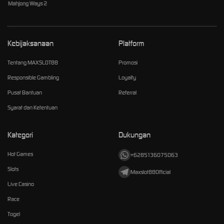
Mahjong Ways 2
Kebijaksanaan
Platform
Tentang MAXSLOT88
Promosi
Responsible Gambling
Loyalty
Pusat Bantuan
Referral
Syarat dan Ketentuan
Kategori
Dukungan
Hot Games
+6285136075063
Slots
Maxslot88Official
Live Casino
Race
Togel