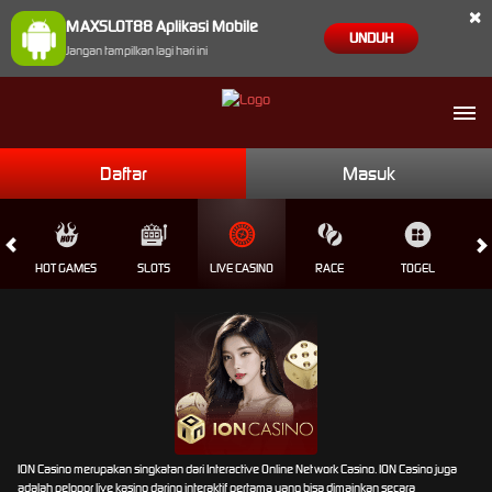
×
MAXSLOT88 Aplikasi Mobile
UNDUH
Jangan tampilkan lagi hari ini
Daftar
Masuk
HOT GAMES
SLOTS
LIVE CASINO
RACE
TOGEL
OL
ION Casino merupakan singkatan dari Interactive Online Network Casino. ION Casino juga
adalah pelopor live kasino daring interaktif pertama yang bisa dimainkan secara