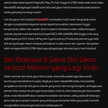
partner kelas atass seperti Pragmatic Play, PG Soft hingga SLOT88. Maka tidak heran kalau
Maxslot88 sebagai agen slot88 resmi situs slot gacor hari ini menempati posisi pertama
terlalu gampang menang maxwin.
Link slot gacor hari ini jackpot
Maxslot88
memberikan bukti bukan hanya janji manis
dengan menghadirkan layanan top tier seperti kemudahan, keamanan hingga
kenyamanan dalam satu wadah. Kami menjamin transaksi mudah melalui beragam
metode deposit mulai dari bank local seperti BCA, BRI, MANDIRI, BNI hingga mata uang
digital layaknya OVO, Dana, GoPay dan Cryptocurrency. Privasi para pemain juga akan
terlindungi dengan sistem enkripsi, jadi terjamin mudah aman dan nyaman. Kenyataan
inilah mengapa MAXSLOT88 dipercaya sebagai agen situs slot gacor hari ini jackpot.
Seri Eksklusif 5 Game Slot Gacor
Jackpot Maxwin yang Lagi Viral!
Dalam bermain slot online gacor tentu tujuan utama kita adalah agar bisa meraih
keuntungan semaksimal mungkin. Begitupun kami, Maxslot88 selalu memprioritas
pengalaman bermain slot gacor maxwin yang aman dan menguntungkan, sehingga para
pemain bisa meraup keuntungan tanpa batas. Untuk itu, Demi kesenangan kedua belah
pihak, maka Maxslot88 akan merekomendasikan seri terbaru paling eksklusif beberapa
game slot gacor jackpot maxwin yang sedang panas berkat histori yang selalu berhasil
menghasilkan kemenangan beruntun belakangan ini.