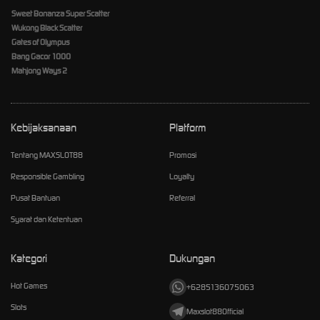
Sweet Bonanza Super Scatter
Wukong Black Scatter
Gates of Olympus
Bang Gacor 1000
Mahjong Ways 2
Kebijaksanaan
Platform
Tentang MAXSLOT88
Promosi
Responsible Gambling
Loyalty
Pusat Bantuan
Referral
Syarat dan Ketentuan
Kategori
Dukungan
Hot Games
+6285136075063
Slots
Maxslot88Official