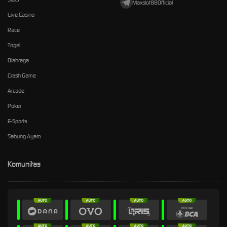
Maxslot88Official
Live Casino
Race
Togel
Olahraga
Crash Game
Arcade
Poker
E-Sports
Sabung Ayam
Komunitas