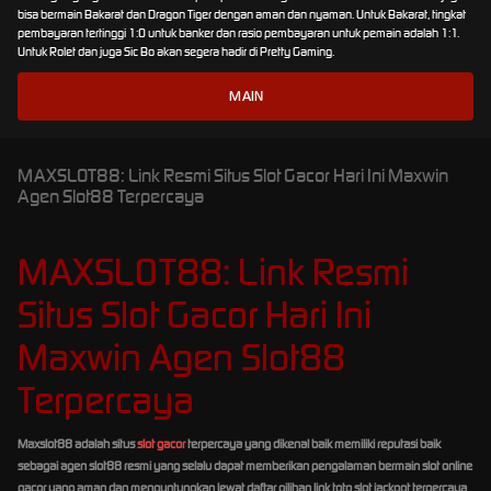
bisa bermain Bakarat dan Dragon Tiger dengan aman dan nyaman. Untuk Bakarat, tingkat
pembayaran tertinggi 1:0 untuk banker dan rasio pembayaran untuk pemain adalah 1:1.
Untuk Rolet dan juga Sic Bo akan segera hadir di Pretty Gaming.
MAIN
MAXSLOT88: Link Resmi Situs Slot Gacor Hari Ini Maxwin
Agen Slot88 Terpercaya
MAXSLOT88: Link Resmi
Situs Slot Gacor Hari Ini
Maxwin Agen Slot88
Terpercaya
Maxslot88 adalah situs
slot gacor
terpercaya yang dikenal baik memiliki reputasi baik
sebagai agen slot88 resmi yang selalu dapat memberikan pengalaman bermain slot online
gacor yang aman dan menguntungkan lewat daftar pilihan link toto slot jackpot terpercaya