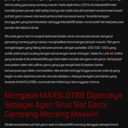
hari ini paling gampang menang maxwin. Hadir sejak tahun 2019, kini Maxslot88 telah
memiliki jutaan pemain aktif setiap harinya dan telah terbukti berhasil mendominasi industri
judi slot gacor maxwin dari awal pertama kali memasuki arena. Tersedia beragam
keunggulan yang kami tawarkan sehingga Maxslot88 selalu menempati hati daripada para
pemain dari seluruh dunia.
Situs slot gacor hari ini menjadi destinasi terbaik untuk mencari permainan slot gacor
gampang menang yang mampu menghasilkan kemenangan jackpot maxwin. Slot gacor
mengisi bagian yang hilang dari para pemain, dengan perkalian 200 500 1000 yang
sudah pasti ampuh pulang dengan kemenangan besar di tangan. Selain itu, Link
slot
online
yang tersedia di situs Maxslot88 juga tidak kalah menarik dari game slot gacor. Slot jackpot
merupakan salah satu pilihan gacor yang juga sangat laris di pasaran berkat
kemampuannya dalam menciptakan nilai winrate tertinggi hingga susunan pola rtp yang
begitu mudah dipahami pemain pemula sekalipun. Adanya beragam permainan yang
tersedia di MAXSLOT88, membuat kami tidak luput dari unggulan Utama.
Mengapa MAXSLOT88 Dipercaya
Sebagai Agen Situs Slot Gacor
Gampang Menang Maxwin
Dibalik kesuksesan judi slot gacor saat ini, Maxslot88 memang dianggap sebagai brand