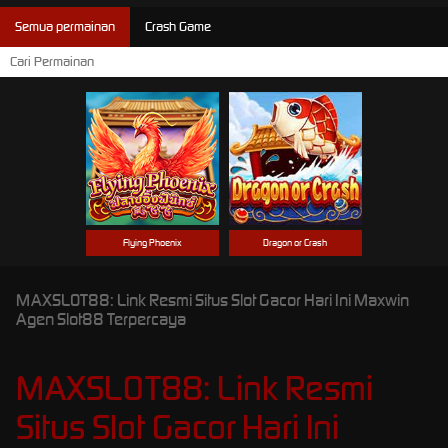
Semua permainan
Crash Game
Flying Phoenix
Dragon or Crash
MAXSLOT88: Link Resmi Situs Slot Gacor Hari Ini Maxwin
Agen Slot88 Terpercaya
MAXSLOT88: Link Resmi
Situs Slot Gacor Hari Ini