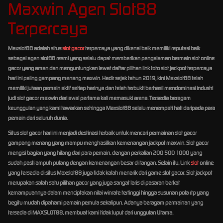
Maxwin Agen Slot88
Terpercaya
Maxslot88 adalah situs
slot gacor
terpercaya yang dikenal baik memiliki reputasi baik
sebagai agen slot88 resmi yang selalu dapat memberikan pengalaman bermain slot online
gacor yang aman dan menguntungkan lewat daftar pilihan link toto slot jackpot terpercaya
hari ini paling gampang menang maxwin. Hadir sejak tahun 2019, kini Maxslot88 telah
memiliki jutaan pemain aktif setiap harinya dan telah terbukti berhasil mendominasi industri
judi slot gacor maxwin dari awal pertama kali memasuki arena. Tersedia beragam
keunggulan yang kami tawarkan sehingga Maxslot88 selalu menempati hati daripada para
pemain dari seluruh dunia.
Situs slot gacor hari ini menjadi destinasi terbaik untuk mencari permainan slot gacor
gampang menang yang mampu menghasilkan kemenangan jackpot maxwin. Slot gacor
mengisi bagian yang hilang dari para pemain, dengan perkalian 200 500 1000 yang
sudah pasti ampuh pulang dengan kemenangan besar di tangan. Selain itu, Link
slot
online
yang tersedia di situs Maxslot88 juga tidak kalah menarik dari game slot gacor. Slot jackpot
merupakan salah satu pilihan gacor yang juga sangat laris di pasaran berkat
kemampuannya dalam menciptakan nilai winrate tertinggi hingga susunan pola rtp yang
begitu mudah dipahami pemain pemula sekalipun. Adanya beragam permainan yang
tersedia di MAXSLOT88, membuat kami tidak luput dari unggulan Utama.