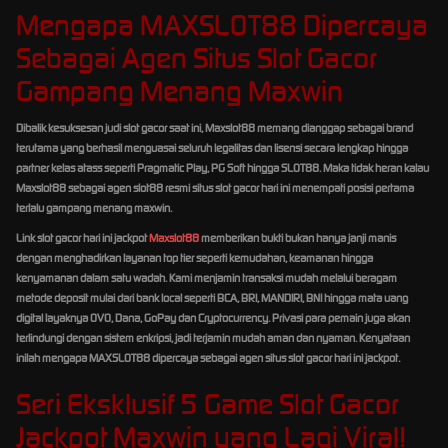
Mengapa MAXSLOT88 Dipercaya
Sebagai Agen Situs Slot Gacor
Gampang Menang Maxwin
Dibalik kesuksesan judi slot gacor saat ini, Maxslot88 memang dianggap sebagai brand
terutama yang berhasil menguasai seluruh legalitas dan lisensi secara lengkap hingga
partner kelas atass seperti Pragmatic Play, PG Soft hingga SLOT88. Maka tidak heran kalau
Maxslot88 sebagai agen slot88 resmi situs slot gacor hari ini menempati posisi pertama
terlalu gampang menang maxwin.
Link slot gacor hari ini jackpot
Maxslot88
memberikan bukti bukan hanya janji manis
dengan menghadirkan layanan top tier seperti kemudahan, keamanan hingga
kenyamanan dalam satu wadah. Kami menjamin transaksi mudah melalui beragam
metode deposit mulai dari bank local seperti BCA, BRI, MANDIRI, BNI hingga mata uang
digital layaknya OVO, Dana, GoPay dan Cryptocurrency. Privasi para pemain juga akan
terlindungi dengan sistem enkripsi, jadi terjamin mudah aman dan nyaman. Kenyataan
inilah mengapa MAXSLOT88 dipercaya sebagai agen situs slot gacor hari ini jackpot.
Seri Eksklusif 5 Game Slot Gacor
Jackpot Maxwin yang Lagi Viral!