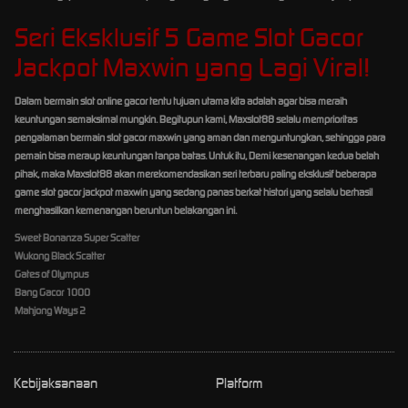
Seri Eksklusif 5 Game Slot Gacor
Jackpot Maxwin yang Lagi Viral!
Dalam bermain slot online gacor tentu tujuan utama kita adalah agar bisa meraih
keuntungan semaksimal mungkin. Begitupun kami, Maxslot88 selalu memprioritas
pengalaman bermain slot gacor maxwin yang aman dan menguntungkan, sehingga para
pemain bisa meraup keuntungan tanpa batas. Untuk itu, Demi kesenangan kedua belah
pihak, maka Maxslot88 akan merekomendasikan seri terbaru paling eksklusif beberapa
game slot gacor jackpot maxwin yang sedang panas berkat histori yang selalu berhasil
menghasilkan kemenangan beruntun belakangan ini.
Sweet Bonanza Super Scatter
Wukong Black Scatter
Gates of Olympus
Bang Gacor 1000
Mahjong Ways 2
Kebijaksanaan
Platform