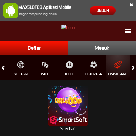
×
MAXSLOT88 Aplikasi Mobile
UNDUH
Jangan tampilkan lagi hari ini
Daftar
Masuk
S
LIVE CASINO
RACE
TOGEL
OLAHRAGA
CRASH GAME
Smartsoft