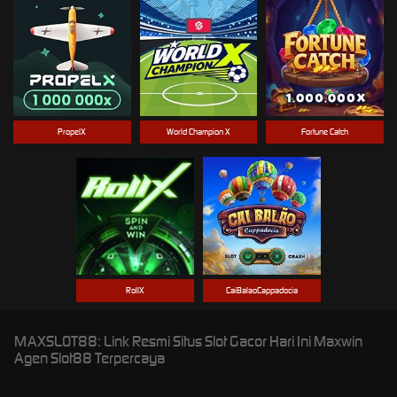
PropelX
World Champion X
Fortune Catch
RollX
CaiBalaoCappadocia
MAXSLOT88: Link Resmi Situs Slot Gacor Hari Ini Maxwin
Agen Slot88 Terpercaya