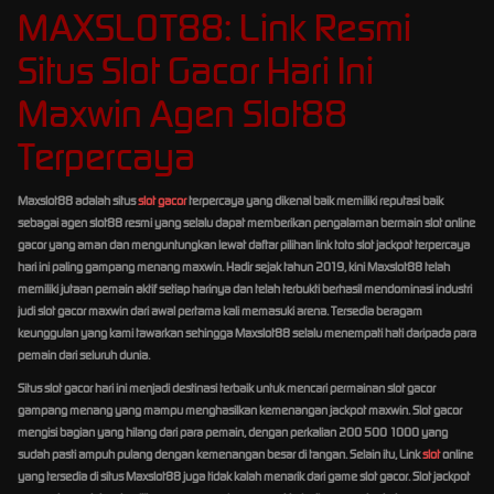
MAXSLOT88: Link Resmi
Situs Slot Gacor Hari Ini
Maxwin Agen Slot88
Terpercaya
Maxslot88 adalah situs
slot gacor
terpercaya yang dikenal baik memiliki reputasi baik
sebagai agen slot88 resmi yang selalu dapat memberikan pengalaman bermain slot online
gacor yang aman dan menguntungkan lewat daftar pilihan link toto slot jackpot terpercaya
hari ini paling gampang menang maxwin. Hadir sejak tahun 2019, kini Maxslot88 telah
memiliki jutaan pemain aktif setiap harinya dan telah terbukti berhasil mendominasi industri
judi slot gacor maxwin dari awal pertama kali memasuki arena. Tersedia beragam
keunggulan yang kami tawarkan sehingga Maxslot88 selalu menempati hati daripada para
pemain dari seluruh dunia.
Situs slot gacor hari ini menjadi destinasi terbaik untuk mencari permainan slot gacor
gampang menang yang mampu menghasilkan kemenangan jackpot maxwin. Slot gacor
mengisi bagian yang hilang dari para pemain, dengan perkalian 200 500 1000 yang
sudah pasti ampuh pulang dengan kemenangan besar di tangan. Selain itu, Link
slot
online
yang tersedia di situs Maxslot88 juga tidak kalah menarik dari game slot gacor. Slot jackpot