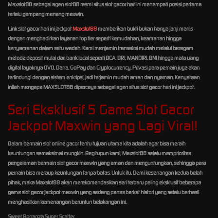
Maxslot88 sebagai agen slot88 resmi situs slot gacor hari ini menempati posisi pertama
terlalu gampang menang maxwin.
Link slot gacor hari ini jackpot
Maxslot88
memberikan bukti bukan hanya janji manis
dengan menghadirkan layanan top tier seperti kemudahan, keamanan hingga
kenyamanan dalam satu wadah. Kami menjamin transaksi mudah melalui beragam
metode deposit mulai dari bank local seperti BCA, BRI, MANDIRI, BNI hingga mata uang
digital layaknya OVO, Dana, GoPay dan Cryptocurrency. Privasi para pemain juga akan
terlindungi dengan sistem enkripsi, jadi terjamin mudah aman dan nyaman. Kenyataan
inilah mengapa MAXSLOT88 dipercaya sebagai agen situs slot gacor hari ini jackpot.
Seri Eksklusif 5 Game Slot Gacor
Jackpot Maxwin yang Lagi Viral!
Dalam bermain slot online gacor tentu tujuan utama kita adalah agar bisa meraih
keuntungan semaksimal mungkin. Begitupun kami, Maxslot88 selalu memprioritas
pengalaman bermain slot gacor maxwin yang aman dan menguntungkan, sehingga para
pemain bisa meraup keuntungan tanpa batas. Untuk itu, Demi kesenangan kedua belah
pihak, maka Maxslot88 akan merekomendasikan seri terbaru paling eksklusif beberapa
game slot gacor jackpot maxwin yang sedang panas berkat histori yang selalu berhasil
menghasilkan kemenangan beruntun belakangan ini.
Sweet Bonanza Super Scatter