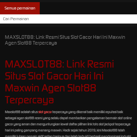
Semua permainan
MAXSLOT88: Link Resmi Situs Slot Gacor Hari Ini Maxwin
Agen Slot88 Terpercaya
MAXSLOT88: Link Resmi
Situs Slot Gacor Hari Ini
Maxwin Agen Slot88
Terpercaya
Maxslot88 adalah situs
slot gacor
terpercaya yang dikenal baik memiliki reputasi baik
sebagai agen slot88 resmi yang selalu dapat memberikan pengalaman bermain slot online
gacor yang aman dan menguntungkan lewat daftar pilihan link toto slot jackpot terpercaya
hari ini paling gampang menang maxwin. Hadir sejak tahun 2019, kini Maxslot88 telah
memiliki jutaan pemain aktif setiap harinya dan telah terbukti berhasil mendominasi industri