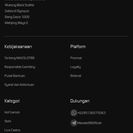
Wukong Black Scatter
Gates of Olympus
Bang Gacor 1000
Mahjong Ways 2
Kebijaksanaan
Platform
Tentang MAXSLOT88
Promosi
Responsible Gambling
Loyalty
Pusat Bantuan
Referral
Syarat dan Ketentuan
Kategori
Dukungan
Hot Games
+6285136075063
Slots
Maxslot88Official
Live Casino