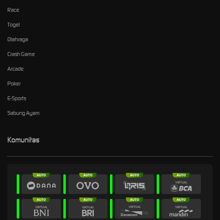
Race
Togel
Olahraga
Crash Game
Arcade
Poker
E-Sports
Sabung Ayam
Komunitas