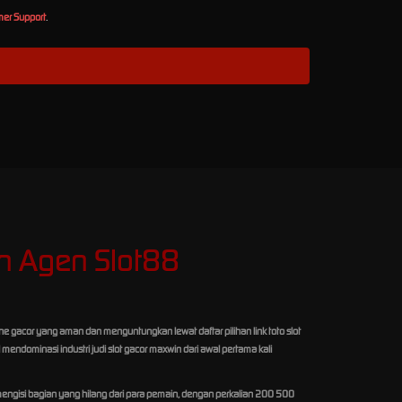
er Support
.
in Agen Slot88
ne gacor yang aman dan menguntungkan lewat daftar pilihan link toto slot
 mendominasi industri judi slot gacor maxwin dari awal pertama kali
mengisi bagian yang hilang dari para pemain, dengan perkalian 200 500