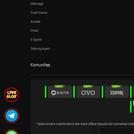
Olahraga
Crash Game
Arcade
Poker
E-Sports
Sabung Ayam
Komunitas
* Selama bank maintenance dan bank offline deposit dan penarikan tida