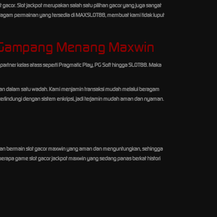
ot gacor. Slot jackpot merupakan salah satu pilihan gacor yang juga sangat
beragam permainan yang tersedia di MAXSLOT88, membuat kami tidak luput
r Gampang Menang Maxwin
 partner kelas atass seperti Pragmatic Play, PG Soft hingga SLOT88. Maka
an dalam satu wadah. Kami menjamin transaksi mudah melalui beragam
 terlindungi dengan sistem enkripsi, jadi terjamin mudah aman dan nyaman.
laman bermain slot gacor maxwin yang aman dan menguntungkan, sehingga
erapa game slot gacor jackpot maxwin yang sedang panas berkat histori