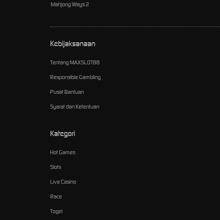
Mahjong Ways 2
Kebijaksanaan
Tentang MAXSLOT88
Responsible Gambling
Pusat Bantuan
Syarat dan Ketentuan
Kategori
Hot Games
Slots
Live Casino
Race
Togel