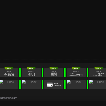
k dapat diproses