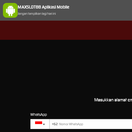
MAXSLOT88 Aplikasi Mobile
Jangan tampilkan lagi hari ini
Masukkan alamat ema
WhatsApp
+62