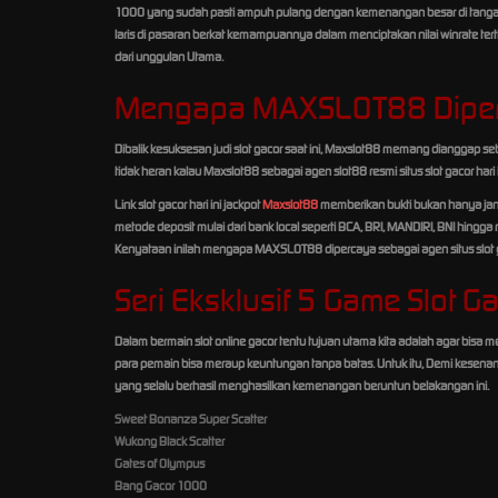
1000 yang sudah pasti ampuh pulang dengan kemenangan besar di tangan. 
laris di pasaran berkat kemampuannya dalam menciptakan nilai winrate t
dari unggulan Utama.
Mengapa MAXSLOT88 Diperc
Dibalik kesuksesan judi slot gacor saat ini, Maxslot88 memang dianggap se
tidak heran kalau Maxslot88 sebagai agen slot88 resmi situs slot gacor ha
Link slot gacor hari ini jackpot
Maxslot88
memberikan bukti bukan hanya jan
metode deposit mulai dari bank local seperti BCA, BRI, MANDIRI, BNI hingg
Kenyataan inilah mengapa MAXSLOT88 dipercaya sebagai agen situs slot gac
Seri Eksklusif 5 Game Slot G
Dalam bermain slot online gacor tentu tujuan utama kita adalah agar bi
para pemain bisa meraup keuntungan tanpa batas. Untuk itu, Demi kesenan
yang selalu berhasil menghasilkan kemenangan beruntun belakangan ini.
Sweet Bonanza Super Scatter
Wukong Black Scatter
Gates of Olympus
Bang Gacor 1000