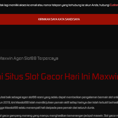
idak lagi memiliki akses ke email atau nomor telepon yang terhubung ke akun Anda, hubungi
Custom
i Maxwin Agen Slot88 Terpercaya
Situs Slot Gacor Hari Ini Maxw
putasi baik sebagai agen slot88 resmi yang selalu dapat memberikan pengalaman bermain slot onli
 2019, kini Maxslot88 telah memiliki jutaan pemain aktif setiap harinya dan telah terbukti berhasil
a Maxslot88 selalu menempati hati daripada para pemain dari seluruh dunia.
inan slot gacor gampang menang yang mampu menghasilkan kemenangan jackpot maxwin. Slot gacor 