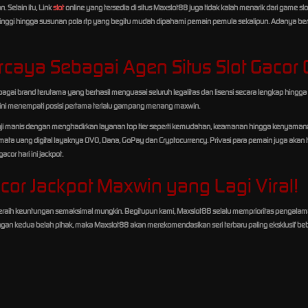
Selain itu, Link
slot
online yang tersedia di situs Maxslot88 juga tidak kalah menarik dari game sl
ertinggi hingga susunan pola rtp yang begitu mudah dipahami pemain pemula sekalipun. Adanya 
aya Sebagai Agen Situs Slot Gaco
bagai brand terutama yang berhasil menguasai seluruh legalitas dan lisensi secara lengkap hingga
ri ini menempati posisi pertama terlalu gampang menang maxwin.
ji manis dengan menghadirkan layanan top tier seperti kemudahan, keamanan hingga kenyaman
a mata uang digital layaknya OVO, Dana, GoPay dan Cryptocurrency. Privasi para pemain juga akan
or hari ini jackpot.
acor Jackpot Maxwin yang Lagi Viral!
sa meraih keuntungan semaksimal mungkin. Begitupun kami, Maxslot88 selalu memprioritas penga
gan kedua belah pihak, maka Maxslot88 akan merekomendasikan seri terbaru paling eksklusif beb