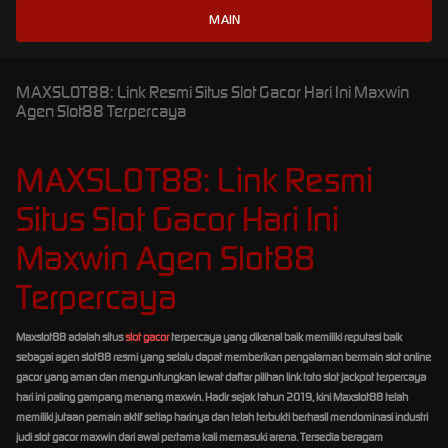
MAIN
MAXSLOT88: Link Resmi Situs Slot Gacor Hari Ini Maxwin
Agen Slot88 Terpercaya
MAXSLOT88: Link Resmi
Situs Slot Gacor Hari Ini
Maxwin Agen Slot88
Terpercaya
Maxslot88 adalah situs
slot gacor
terpercaya yang dikenal baik memiliki reputasi baik
sebagai agen slot88 resmi yang selalu dapat memberikan pengalaman bermain slot online
gacor yang aman dan menguntungkan lewat daftar pilihan link toto slot jackpot terpercaya
hari ini paling gampang menang maxwin. Hadir sejak tahun 2019, kini Maxslot88 telah
memiliki jutaan pemain aktif setiap harinya dan telah terbukti berhasil mendominasi industri
judi slot gacor maxwin dari awal pertama kali memasuki arena. Tersedia beragam