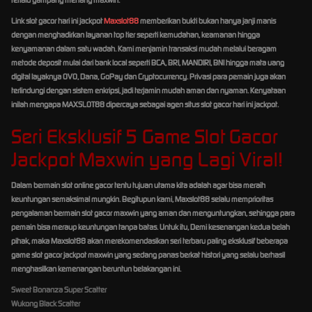
terlalu gampang menang maxwin.
Link slot gacor hari ini jackpot
Maxslot88
memberikan bukti bukan hanya janji manis
dengan menghadirkan layanan top tier seperti kemudahan, keamanan hingga
kenyamanan dalam satu wadah. Kami menjamin transaksi mudah melalui beragam
metode deposit mulai dari bank local seperti BCA, BRI, MANDIRI, BNI hingga mata uang
digital layaknya OVO, Dana, GoPay dan Cryptocurrency. Privasi para pemain juga akan
terlindungi dengan sistem enkripsi, jadi terjamin mudah aman dan nyaman. Kenyataan
inilah mengapa MAXSLOT88 dipercaya sebagai agen situs slot gacor hari ini jackpot.
Seri Eksklusif 5 Game Slot Gacor
Jackpot Maxwin yang Lagi Viral!
Dalam bermain slot online gacor tentu tujuan utama kita adalah agar bisa meraih
keuntungan semaksimal mungkin. Begitupun kami, Maxslot88 selalu memprioritas
pengalaman bermain slot gacor maxwin yang aman dan menguntungkan, sehingga para
pemain bisa meraup keuntungan tanpa batas. Untuk itu, Demi kesenangan kedua belah
pihak, maka Maxslot88 akan merekomendasikan seri terbaru paling eksklusif beberapa
game slot gacor jackpot maxwin yang sedang panas berkat histori yang selalu berhasil
menghasilkan kemenangan beruntun belakangan ini.
Sweet Bonanza Super Scatter
Wukong Black Scatter