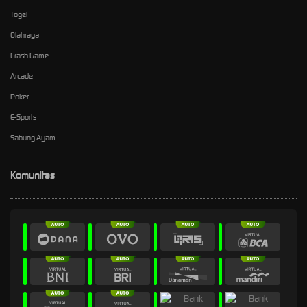
Togel
Olahraga
Crash Game
Arcade
Poker
E-Sports
Sabung Ayam
Komunitas