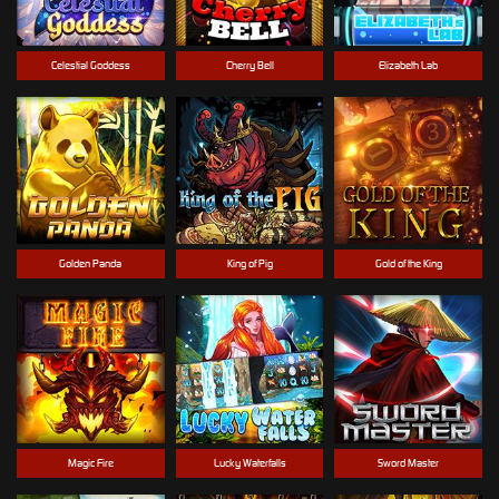
Celestial Goddess
Cherry Bell
Elizabeth Lab
Golden Panda
King of Pig
Gold of the King
Magic Fire
Lucky Waterfalls
Sword Master