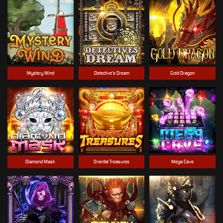
Mystery Wind
Detective’s Dream
Gold Dragon
Diamond Mask
Oriental Treasures
Mega Cave