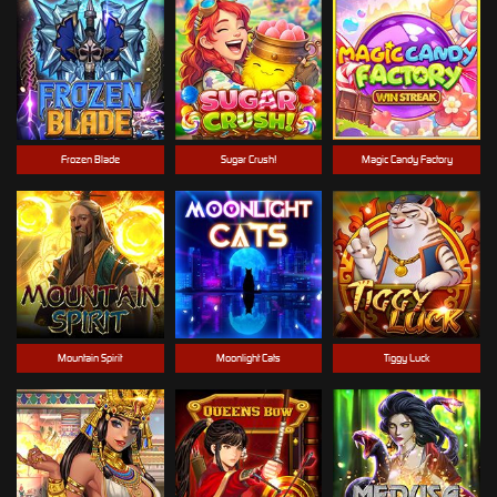
Frozen Blade
Sugar Crush!
Magic Candy Factory
Mountain Spirit
Moonlight Cats
Tiggy Luck