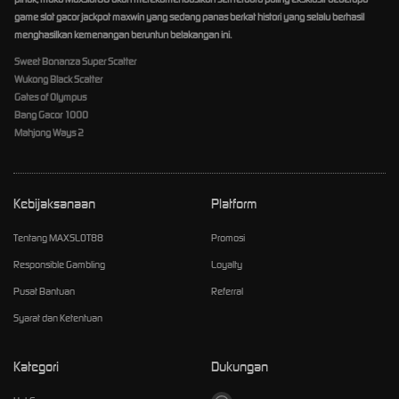
game slot gacor jackpot maxwin yang sedang panas berkat histori yang selalu berhasil
menghasilkan kemenangan beruntun belakangan ini.
Sweet Bonanza Super Scatter
Wukong Black Scatter
Gates of Olympus
Bang Gacor 1000
Mahjong Ways 2
Kebijaksanaan
Platform
Tentang MAXSLOT88
Promosi
Responsible Gambling
Loyalty
Pusat Bantuan
Referral
Syarat dan Ketentuan
Kategori
Dukungan