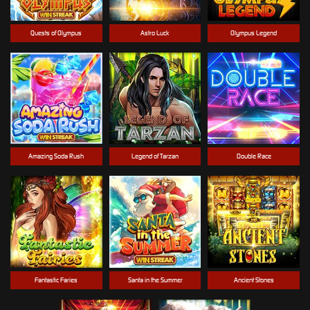
Quests of Olympus
Astro Luck
Olympus Legend
Amazing Soda Rush
Legend of Tarzan
Double Race
Fantastic Faries
Santa in the Summer
Ancient Stones