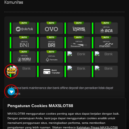
Komunitas
* Selama bank maintenance dan bank offline deposit dan penarikan tidak dapat
diproses
Pengaturan Cookies MAXSLOT88
MAXSLOT88 menggunakan cookies penting agar situs dapat berjalan dengan baik.
Dengan persetujuan Anda, kami juga dapat menggunakan cookies analitik untuk
©2026 MAXSLOT88 menawarkan berbagai macam provider pilihan terbaik dan didukung
memahami penggunaan situs, meningkatkan performa, serta memberikan
oleh Layanan Pelanggan profesional 24/7 yang siap melayani Anda.
pengalaman yang lebih nyaman. Silakan membaca
Kebijakan Privasi MAXSLOT88