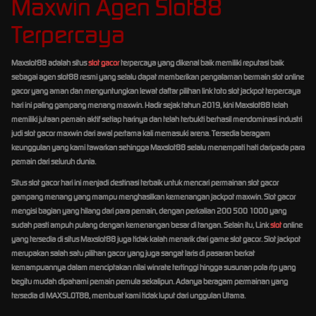
Maxwin Agen Slot88
Terpercaya
Maxslot88 adalah situs
slot gacor
terpercaya yang dikenal baik memiliki reputasi baik
sebagai agen slot88 resmi yang selalu dapat memberikan pengalaman bermain slot online
gacor yang aman dan menguntungkan lewat daftar pilihan link toto slot jackpot terpercaya
hari ini paling gampang menang maxwin. Hadir sejak tahun 2019, kini Maxslot88 telah
memiliki jutaan pemain aktif setiap harinya dan telah terbukti berhasil mendominasi industri
judi slot gacor maxwin dari awal pertama kali memasuki arena. Tersedia beragam
keunggulan yang kami tawarkan sehingga Maxslot88 selalu menempati hati daripada para
pemain dari seluruh dunia.
Situs slot gacor hari ini menjadi destinasi terbaik untuk mencari permainan slot gacor
gampang menang yang mampu menghasilkan kemenangan jackpot maxwin. Slot gacor
mengisi bagian yang hilang dari para pemain, dengan perkalian 200 500 1000 yang
sudah pasti ampuh pulang dengan kemenangan besar di tangan. Selain itu, Link
slot
online
yang tersedia di situs Maxslot88 juga tidak kalah menarik dari game slot gacor. Slot jackpot
merupakan salah satu pilihan gacor yang juga sangat laris di pasaran berkat
kemampuannya dalam menciptakan nilai winrate tertinggi hingga susunan pola rtp yang
begitu mudah dipahami pemain pemula sekalipun. Adanya beragam permainan yang
tersedia di MAXSLOT88, membuat kami tidak luput dari unggulan Utama.