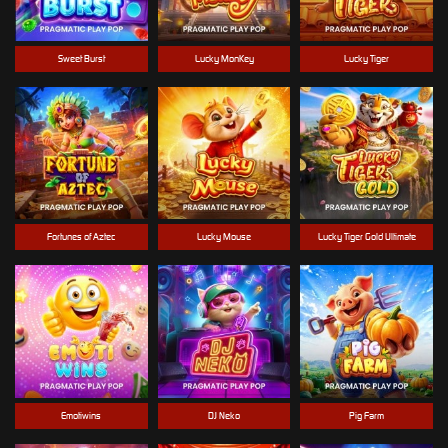
Sweet Burst
Lucky MonKey
Lucky Tiger
Fortunes of Aztec
Lucky Mouse
Lucky Tiger Gold Ultimate
Emotiwins
DJ Neko
Pig Farm