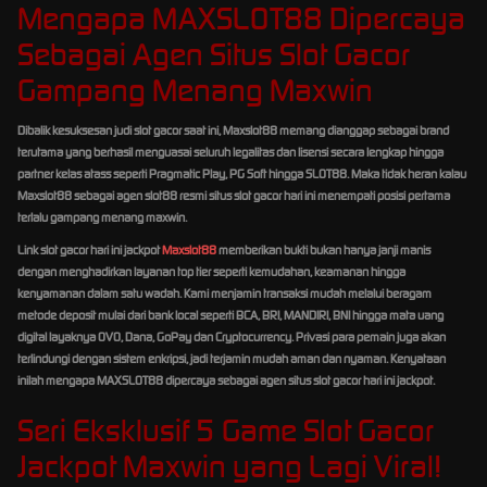
Mengapa MAXSLOT88 Dipercaya
Sebagai Agen Situs Slot Gacor
Gampang Menang Maxwin
Dibalik kesuksesan judi slot gacor saat ini, Maxslot88 memang dianggap sebagai brand
terutama yang berhasil menguasai seluruh legalitas dan lisensi secara lengkap hingga
partner kelas atass seperti Pragmatic Play, PG Soft hingga SLOT88. Maka tidak heran kalau
Maxslot88 sebagai agen slot88 resmi situs slot gacor hari ini menempati posisi pertama
terlalu gampang menang maxwin.
Link slot gacor hari ini jackpot
Maxslot88
memberikan bukti bukan hanya janji manis
dengan menghadirkan layanan top tier seperti kemudahan, keamanan hingga
kenyamanan dalam satu wadah. Kami menjamin transaksi mudah melalui beragam
metode deposit mulai dari bank local seperti BCA, BRI, MANDIRI, BNI hingga mata uang
digital layaknya OVO, Dana, GoPay dan Cryptocurrency. Privasi para pemain juga akan
terlindungi dengan sistem enkripsi, jadi terjamin mudah aman dan nyaman. Kenyataan
inilah mengapa MAXSLOT88 dipercaya sebagai agen situs slot gacor hari ini jackpot.
Seri Eksklusif 5 Game Slot Gacor
Jackpot Maxwin yang Lagi Viral!