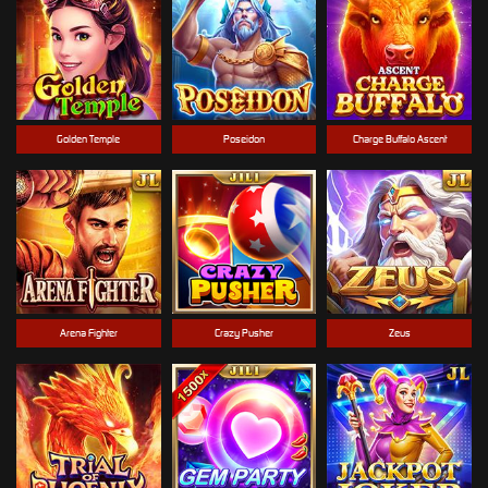
Golden Temple
Poseidon
Charge Buffalo Ascent
Arena Fighter
Crazy Pusher
Zeus