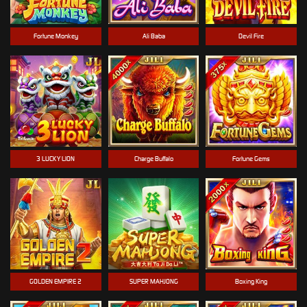
Fortune Monkey
Ali Baba
Devil Fire
3 LUCKY LION
Charge Buffalo
Fortune Gems
GOLDEN EMPIRE 2
SUPER MAHJONG
Boxing King