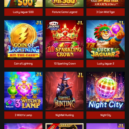
Lucky Jaguar 500
Fortune Gems Legend
3 Coin Wild Tiger
Coin of Lightning
10 Sparkling Crown
Lucky Jaguar 2
3 Witch's Lamp
Nightfall Hunting
Night City