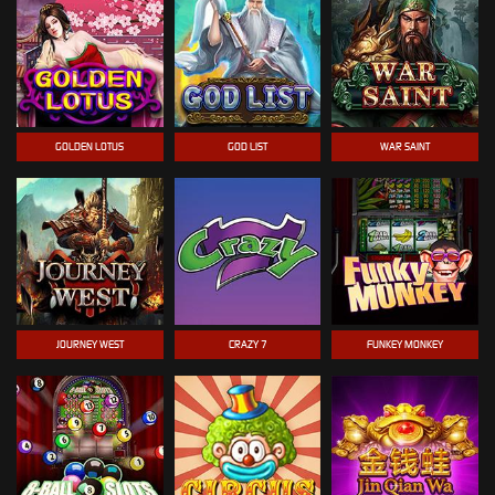
GOLDEN LOTUS
GOD LIST
WAR SAINT
JOURNEY WEST
CRAZY 7
FUNKEY MONKEY