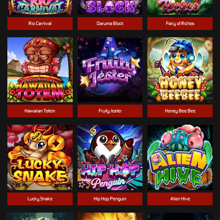
Rio Carnival
Daruma Block
Fairy of Riches
Hawaiian Totem
Fruity Jester
Honey Bee Bee
Lucky Snake
Hip Hop Penguin
Alien Hive