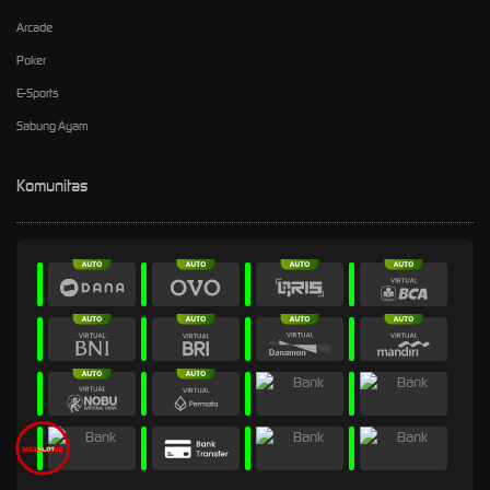
Arcade
Poker
E-Sports
Sabung Ayam
Komunitas