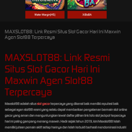
Water Margin(H5)
XiBoBA
MAXSLOT88: Link Resmi Situs Slot Gacor Hari Ini Maxwin
Agen Slot88 Terpercaya
MAXSLOT88: Link Resmi
Situs Slot Gacor Hari Ini
Maxwin Agen Slot88
Terpercaya
Maxslot88 adalah situs
slot gacor
terpercaya yang dikenal baik memiliki reputasi baik
sebagai agen slot88 resmi yang selalu dapat memberikan pengalaman bermain slot online
gacor yang aman dan menguntungkan lewat daftar pilihan link toto slot jackpot terpercaya
hari ini paling gampang menang maxwin. Hadir sejak tahun 2019, kini Maxslot88 telah
memiliki jutaan pemain aktif setiap harinya dan telah terbukti berhasil mendominasi industri