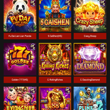
Fu Dai Lian Lian-Panda
5 CaiShen(H5)
Crazy Sheep
Golden 777(H5)
G-RollingRiches
G-DazzlingDiamond