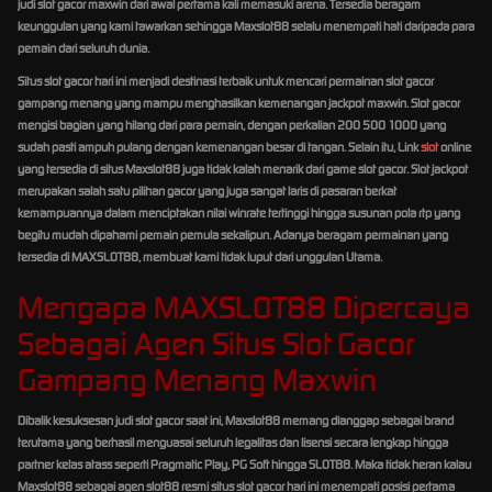
judi slot gacor maxwin dari awal pertama kali memasuki arena. Tersedia beragam
keunggulan yang kami tawarkan sehingga Maxslot88 selalu menempati hati daripada para
pemain dari seluruh dunia.
Situs slot gacor hari ini menjadi destinasi terbaik untuk mencari permainan slot gacor
gampang menang yang mampu menghasilkan kemenangan jackpot maxwin. Slot gacor
mengisi bagian yang hilang dari para pemain, dengan perkalian 200 500 1000 yang
sudah pasti ampuh pulang dengan kemenangan besar di tangan. Selain itu, Link
slot
online
yang tersedia di situs Maxslot88 juga tidak kalah menarik dari game slot gacor. Slot jackpot
merupakan salah satu pilihan gacor yang juga sangat laris di pasaran berkat
kemampuannya dalam menciptakan nilai winrate tertinggi hingga susunan pola rtp yang
begitu mudah dipahami pemain pemula sekalipun. Adanya beragam permainan yang
tersedia di MAXSLOT88, membuat kami tidak luput dari unggulan Utama.
Mengapa MAXSLOT88 Dipercaya
Sebagai Agen Situs Slot Gacor
Gampang Menang Maxwin
Dibalik kesuksesan judi slot gacor saat ini, Maxslot88 memang dianggap sebagai brand
terutama yang berhasil menguasai seluruh legalitas dan lisensi secara lengkap hingga
partner kelas atass seperti Pragmatic Play, PG Soft hingga SLOT88. Maka tidak heran kalau
Maxslot88 sebagai agen slot88 resmi situs slot gacor hari ini menempati posisi pertama