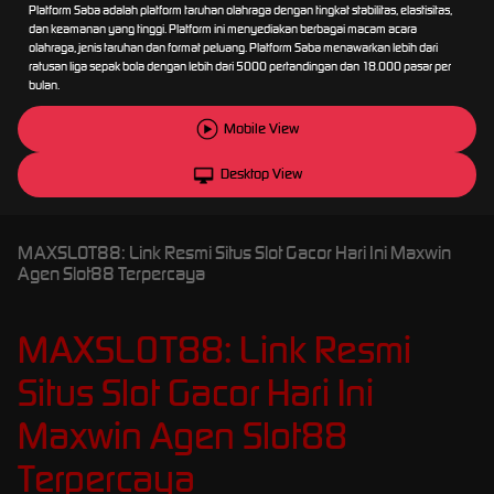
Platform Saba adalah platform taruhan olahraga dengan tingkat stabilitas, elastisitas,
dan keamanan yang tinggi. Platform ini menyediakan berbagai macam acara
olahraga, jenis taruhan dan format peluang. Platform Saba menawarkan lebih dari
ratusan liga sepak bola dengan lebih dari 5000 pertandingan dan 18.000 pasar per
bulan.
Mobile View
Desktop View
MAXSLOT88: Link Resmi Situs Slot Gacor Hari Ini Maxwin
Agen Slot88 Terpercaya
MAXSLOT88: Link Resmi
Situs Slot Gacor Hari Ini
Maxwin Agen Slot88
Terpercaya