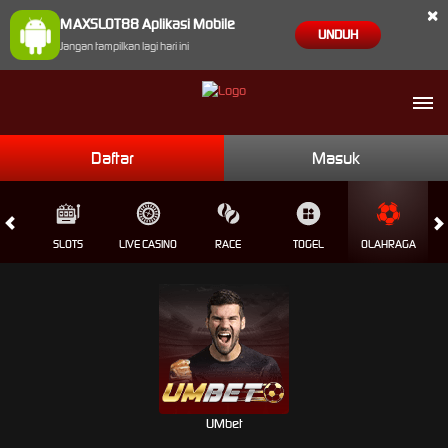
×
MAXSLOT88 Aplikasi Mobile
UNDUH
Jangan tampilkan lagi hari ini
Daftar
Masuk
MES
SLOTS
LIVE CASINO
RACE
TOGEL
OLAHRAGA
C
UMbet