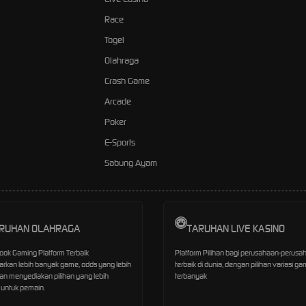
Race
Togel
Olahraga
Crash Game
Arcade
Poker
E-Sports
Sabung Ayam
RUHAN OLAHRAGA
TARUHAN LIVE KASINO
ook Gaming Platform Terbaik
Platform Pilihan bagi perusahaan-perusa
kan lebih banyak game, odds yang lebih
terbaik di dunia, dengan pilihan variasi g
 dan menyediakan pilihan yang lebih
terbanyak
untuk pemain.