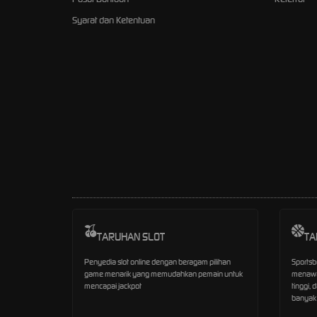
Syarat dan Ketentuan
TARUHAN SLOT
TA
Penyedia slot online dengan beragam pilihan
Sportsb
game menarik yang memudahkan pemain untuk
menawar
mencapai jackpot
tinggi,
banyak 