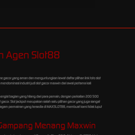
in Agen Slot88
e gacor yang aman dan menguntungkan lewat daftar pilihan link toto slot
 mendominasi industri judi slot gacor maxwin dari awal pertama kali
engisi bagian yang hilang dari para pemain, dengan perkalian 200 500
t gacor. Slot jackpot merupakan salah satu pilihan gacor yang juga sangat
beragam permainan yang tersedia di MAXSLOT88, membuat kami tidak luput
r Gampang Menang Maxwin