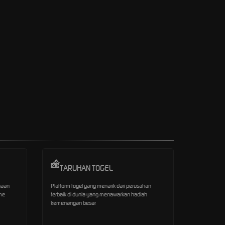
TARUHAN TOGEL
haan
Platform togel yang menarik dari perusahan
ame
terbaik di dunia yang menawarkan hadiah
kemenangan besar