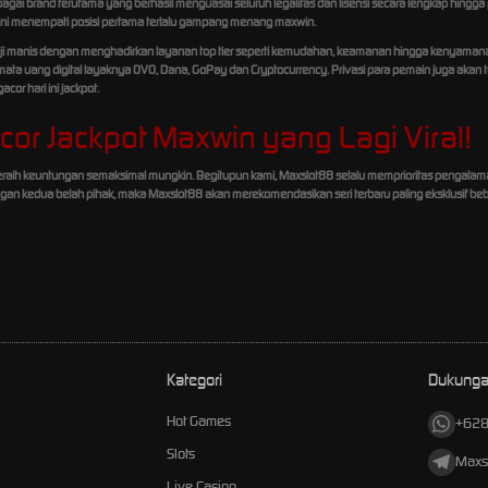
agai brand terutama yang berhasil menguasai seluruh legalitas dan lisensi secara lengkap hingga
ri ini menempati posisi pertama terlalu gampang menang maxwin.
ji manis dengan menghadirkan layanan top tier seperti kemudahan, keamanan hingga kenyaman
a mata uang digital layaknya OVO, Dana, GoPay dan Cryptocurrency. Privasi para pemain juga akan 
or hari ini jackpot.
acor Jackpot Maxwin yang Lagi Viral!
sa meraih keuntungan semaksimal mungkin. Begitupun kami, Maxslot88 selalu memprioritas penga
gan kedua belah pihak, maka Maxslot88 akan merekomendasikan seri terbaru paling eksklusif beb
Kategori
Dukung
Hot Games
+62
Slots
Maxsl
Live Casino