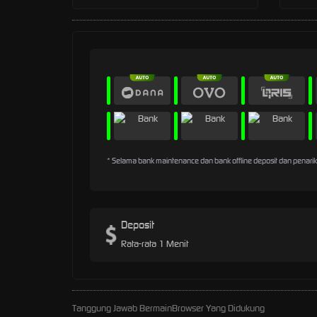
* Selama bank maintenance dan bank offline deposit dan penarik
Deposit
Rata-rata 1 Menit
Tanggung Jawab Bermain
Browser Yang Didukung