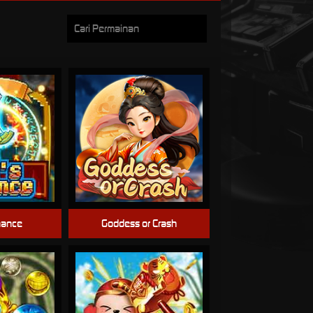
hance
Goddess or Crash