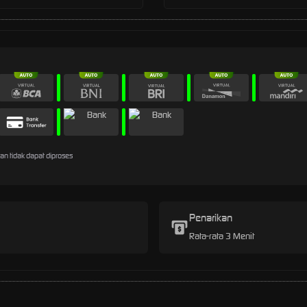
an tidak dapat diproses
Penarikan
Rata-rata 3 Menit