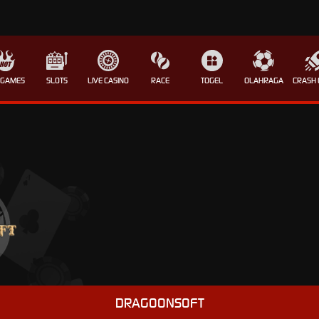
 GAMES
SLOTS
LIVE CASINO
RACE
TOGEL
OLAHRAGA
CRASH
DRAGOONSOFT