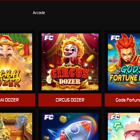
Arcade
HAI DOZER
CIRCUS DOZER
Gods Fortun