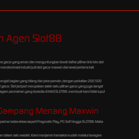
in Agen Slot88
e gacor yang aman dan menguntungkan lewat daftar pilihan link toto slot
 mendominasi industri judi slot gacor maxwin dari awal pertama kali
engisi bagian yang hilang dari para pemain, dengan perkalian 200 500
t gacor. Slot jackpot merupakan salah satu pilihan gacor yang juga sangat
beragam permainan yang tersedia di MAXSLOT88, membuat kami tidak luput
r Gampang Menang Maxwin
 partner kelas atass seperti Pragmatic Play, PG Soft hingga SLOT88. Maka
an dalam satu wadah. Kami menjamin transaksi mudah melalui beragam