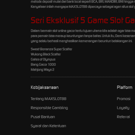
metode deposit mulai dari bank local seperti BCA, BRI, MANDIRI, BNI hingg
Kenyataan inilah mengapa MAXSLOT88 dipercaya sebagai agen situs slot gac
Seri Eksklusif 5 Game Slot G
Dalam bermain slot online gacor tentu tujuan utama kita adalah agar bi
para pemain bisa meraup keuntungan tanpa batas. Untuk itu, Demi kesenan
yang selalu berhasil menghasilkan kemenangan beruntun belakangan ini.
Sweet Bonanza Super Scatter
Wukong Black Scatter
Gates of Olympus
Bang Gacor 1000
Mahjong Ways 2
Kebijaksanaan
Platform
Tentang MAXSLOT88
Promosi
Responsible Gambling
Loyalty
Pusat Bantuan
Referral
Syarat dan Ketentuan