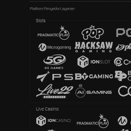
Platform Penyedia Layanan
Slots
Live Casino