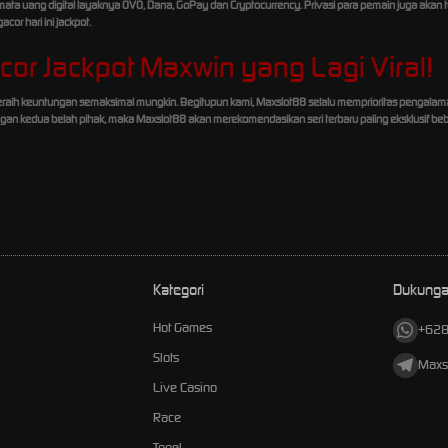
a mata uang digital layaknya OVO, Dana, GoPay dan Cryptocurrency. Privasi para pemain juga akan 
or hari ini jackpot.
acor Jackpot Maxwin yang Lagi Viral!
sa meraih keuntungan semaksimal mungkin. Begitupun kami, Maxslot88 selalu memprioritas penga
gan kedua belah pihak, maka Maxslot88 akan merekomendasikan seri terbaru paling eksklusif beb
Kategori
Dukung
Hot Games
+62
Slots
Maxsl
Live Casino
Race
Togel