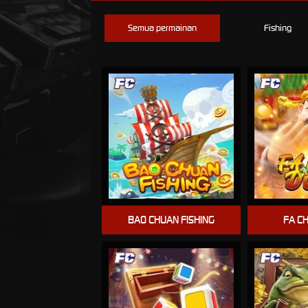
Semua permainan
Fishing
BAO CHUAN FISHING
FA C