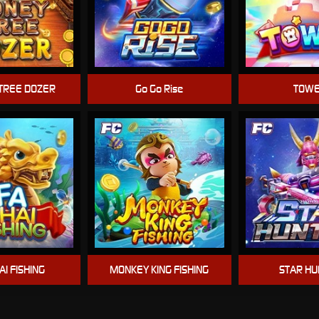
TREE DOZER
Go Go Rise
TOW
AI FISHING
MONKEY KING FISHING
STAR HU