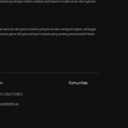
terlindungi dengan sistem enkripsi, jadi terjamin mudah aman dan nyaman.
laman bermain slot gacor maxwin yang aman dan menguntungkan, sehingga
erapa game slot gacor jackpot maxwin yang sedang panas berkat histori
an
Komunitas
85136075063
ot88Official