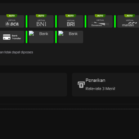
an tidak dapat diproses
Penarikan
Rata-rata 3 Menit