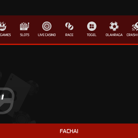
 GAMES
SLOTS
LIVE CASINO
RACE
TOGEL
OLAHRAGA
CRASH
FACHAI