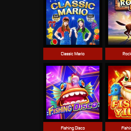
Classic Mario
Rock
Fishing Disco
Fishi