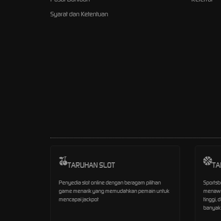
Syarat dan Ketentuan
TARUHAN SLOT
TA
Penyedia slot online dengan beragam pilihan
Sportsb
game menarik yang memudahkan pemain untuk
menawar
mencapai jackpot
tinggi,
banyak 