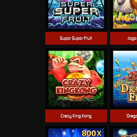
Super Super Fruit
Jogo
Crazy King Kong
Drago