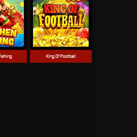
Fishing
King Of Football