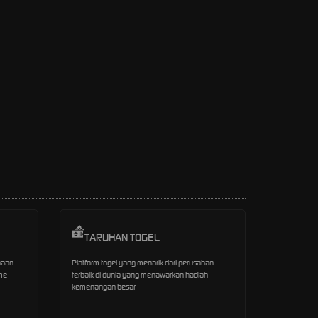
TARUHAN TOGEL
haan
Platform togel yang menarik dari perusahan
ame
terbaik di dunia yang menawarkan hadiah
kemenangan besar