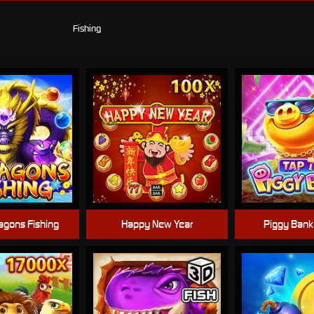
Fishing
agons Fishing
Happy New Year
Piggy Bank