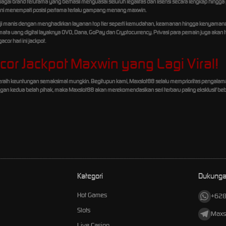
agai brand terutama yang berhasil menguasai seluruh legalitas dan lisensi secara lengkap hingga
ri ini menempati posisi pertama terlalu gampang menang maxwin.
ji manis dengan menghadirkan layanan top tier seperti kemudahan, keamanan hingga kenyaman
a mata uang digital layaknya OVO, Dana, GoPay dan Cryptocurrency. Privasi para pemain juga akan 
or hari ini jackpot.
acor Jackpot Maxwin yang Lagi Viral!
sa meraih keuntungan semaksimal mungkin. Begitupun kami, Maxslot88 selalu memprioritas penga
gan kedua belah pihak, maka Maxslot88 akan merekomendasikan seri terbaru paling eksklusif beb
Kategori
Dukung
Hot Games
+62
Slots
Maxsl
Live Casino