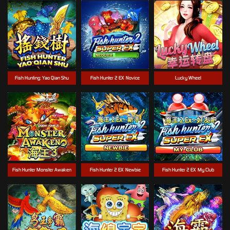
Fish Hunting: Yao Qian Shu
Fish Hunter 2 EX-Novice
Lucky Wheel
Fish Hunter Monster Awaken
Fish Hunter 2 EX-Newbie
Fish Hunter 2 EX-My Club