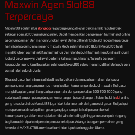
Maxwin Agen Slot88
Terpercaya
Maxslot88 adalah situs
slot gacor
terpercaya yang dikenal baik memiliki reputasi baik
sebagai agen slot88 resmi yang selalu dapat memberikan pengalaman bermain slot online
gacor yang aman dan menguntungkan lewat daftar pilihan link toto slot jackpot terpercaya
hari ini paling gampang menang maxwin. Hadir sejak tahun 2019, kini Maxslot88 telah
memiliki jutaan pemain aktif setiap harinya dan telah terbukti berhasil mendominasi industri
judi slot gacor maxwin dari awal pertama kali memasuki arena. Tersedia beragam
keunggulan yang kami tawarkan sehingga Maxslot88 selalu menempati hati daripada para
pemain dari seluruh dunia.
Situs slot gacor hari ini menjadi destinasi terbaik untuk mencari permainan slot gacor
gampang menang yang mampu menghasilkan kemenangan jackpot maxwin. Slot gacor
mengisi bagian yang hilang dari para pemain, dengan perkalian 200 500 1000 yang
sudah pasti ampuh pulang dengan kemenangan besar di tangan. Selain itu, Link
slot
online
yang tersedia di situs Maxslot88 juga tidak kalah menarik dari game slot gacor. Slot jackpot
merupakan salah satu pilihan gacor yang juga sangat laris di pasaran berkat
kemampuannya dalam menciptakan nilai winrate tertinggi hingga susunan pola rtp yang
begitu mudah dipahami pemain pemula sekalipun. Adanya beragam permainan yang
tersedia di MAXSLOT88, membuat kami tidak luput dari unggulan Utama.