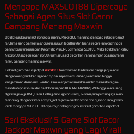
Mengapa MAXSLOT88 Dipercaya
Sebagai Agen Situs Slot Gacor
Gampang Menang Maxwin
Dibalik kesuksesan judi slot gacor saat ini, Maxslot88 memang dianggap sebagai brand
terutama yang berhasil menguasai seluruh legalitas dan lisensi secara lengkap hingga
partner kelas atass seperti Pragmatic Play, PG Soft hingga SLOT88. Maka tidak heran kalau
Maxslot88 sebagai agen slot88 resmi situs slot gacor hari ini menempati posisi pertama
terlalu gampang menang maxwin.
Link slot gacor hari ini jackpot
Maxslot88
memberikan bukti bukan hanya janji manis
dengan menghadirkan layanan top tier seperti kemudahan, keamanan hingga
kenyamanan dalam satu wadah. Kami menjamin transaksi mudah melalui beragam
metode deposit mulai dari bank local seperti BCA, BRI, MANDIRI, BNI hingga mata uang
digital layaknya OVO, Dana, GoPay dan Cryptocurrency. Privasi para pemain juga akan
terlindungi dengan sistem enkripsi, jadi terjamin mudah aman dan nyaman. Kenyataan
inilah mengapa MAXSLOT88 dipercaya sebagai agen situs slot gacor hari ini jackpot.
Seri Eksklusif 5 Game Slot Gacor
Jackpot Maxwin yang Lagi Viral!