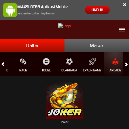
×
MAXSLOT88 Aplikasi Mobile
UNDUH
Jangan tampilkan lagi hari ini
Daftar
Masuk
CASINO
RACE
TOGEL
OLAHRAGA
CRASH GAME
ARCADE
Joker