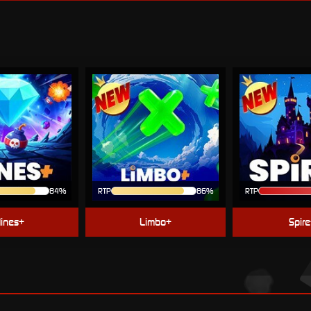
84%
RTP
86%
RTP
ines+
Limbo+
Spir