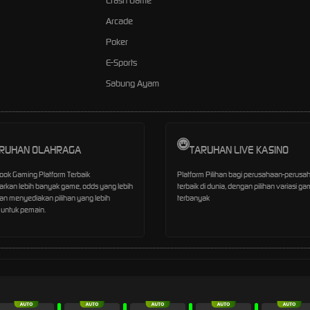
Crash Game
Arcade
Poker
E-Sports
Sabung Ayam
RUHAN OLAHRAGA
TARUHAN LIVE KASINO
ook Gaming Platform Terbaik
Platform Pilihan bagi perusahaan-perusa
kan lebih banyak game, odds yang lebih
terbaik di dunia, dengan pilihan variasi g
 dan menyediakan pilihan yang lebih
terbanyak
untuk pemain.