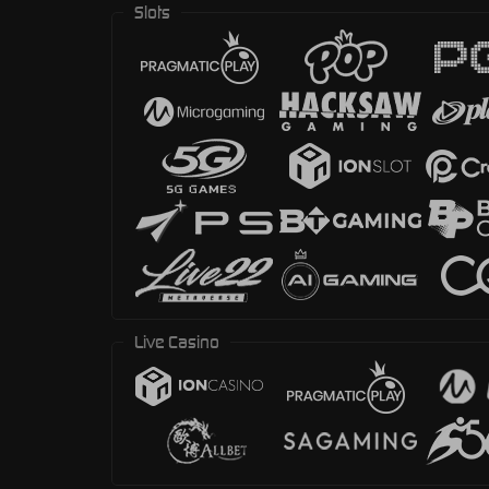
Slots
Live Casino