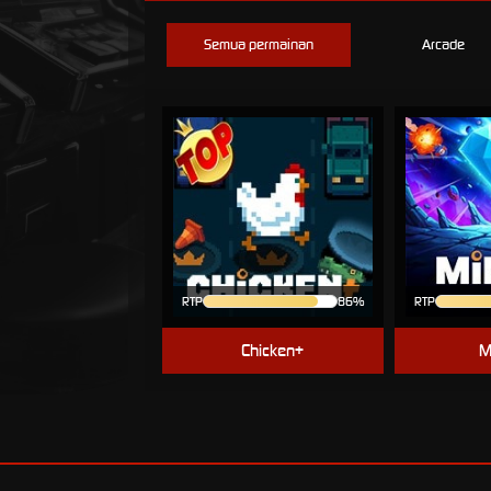
Semua permainan
Arcade
RTP
86%
RTP
Chicken+
M