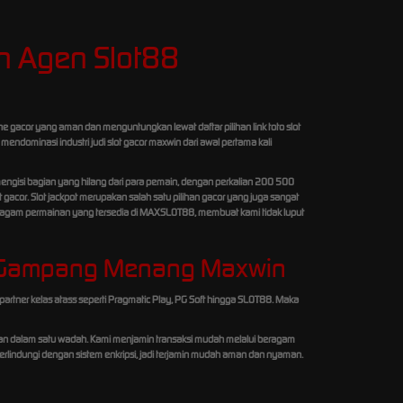
in Agen Slot88
e gacor yang aman dan menguntungkan lewat daftar pilihan link toto slot
 mendominasi industri judi slot gacor maxwin dari awal pertama kali
engisi bagian yang hilang dari para pemain, dengan perkalian 200 500
t gacor. Slot jackpot merupakan salah satu pilihan gacor yang juga sangat
beragam permainan yang tersedia di MAXSLOT88, membuat kami tidak luput
r Gampang Menang Maxwin
 partner kelas atass seperti Pragmatic Play, PG Soft hingga SLOT88. Maka
an dalam satu wadah. Kami menjamin transaksi mudah melalui beragam
terlindungi dengan sistem enkripsi, jadi terjamin mudah aman dan nyaman.