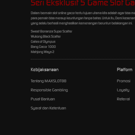
Seri Eksklusif 5 Game Slot G
Dalam bermain slot online gacor tentu tujuan utama kita adalah agar bi
para pemain bisa meraup keuntungan tanpa batas. Untuk itu, Demi kesenan
yang selalu berhasil menghasilkan kemenangan beruntun belakangan ini.
Sweet Bonanza Super Scatter
Wukong Black Scatter
Gates of Olympus
Bang Gacor 1000
Mahjong Ways 2
Kebijaksanaan
Platform
Tentang MAXSLOT88
Promosi
Responsible Gambling
Loyalty
Pusat Bantuan
Referral
Syarat dan Ketentuan