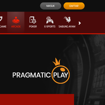
MASUK
DAFTAR
 GAME
ARCADE
POKER
E-SPORTS
SABUNG AYAM
PROMOSI