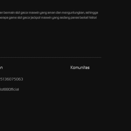
laman bermain slot gacor maxwin yang aman dan menguntungkan, sehingga
erapa game slot gacor jackpot maxwin yang sedang panas berkat histori
an
Komunitas
85136075063
ot88Official